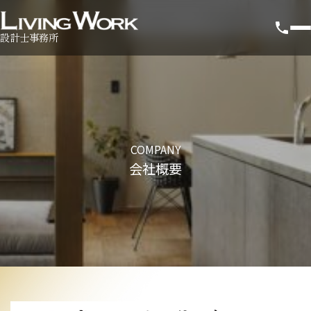
設計士事務所
COMPANY
会社概要