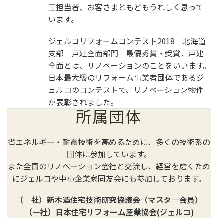
工担当者、お客さまともどもうれしく思って
います。
ジェルコリフォームコンテスト2018 北海道
支部 戸建全面部門 最優秀賞・受賞．戸建
全面とは、リノベーションのことをいいます。
日本最大級のリフォーム事業者団体であるジ
ェルコのコンテストで、リノベーション物件
が表彰されました。
所属団体
省エネルギー・耐震技術を高めるために、多くの技術系の
団体に参加しています。
また全国のリノベーション会社と交流し、経営を磨くため
にジェルコや中小企業家同友会にも参加しております。
（一社）新木造住宅技術研究協議会（マスター会員）
（一社）日本住宅リフォーム産業協会(ジェルコ)