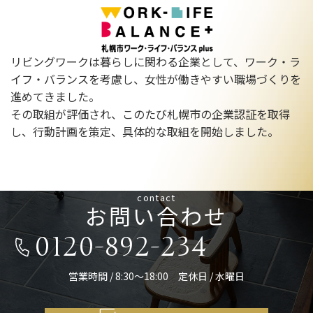
リビングワークは暮らしに関わる企業として、ワーク・ラ
イフ・バランスを考慮し、女性が働きやすい職場づくりを
進めてきました。
その取組が評価され、このたび札幌市の企業認証を取得
し、行動計画を策定、具体的な取組を開始しました。
contact
お問い合わせ
0120-892-234
営業時間 / 8:30～18:00 定休日 / 水曜日