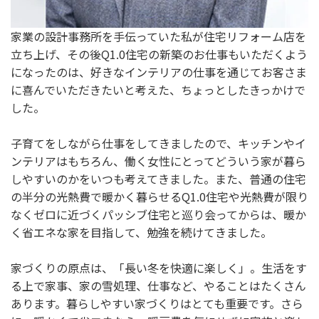
家業の設計事務所を手伝っていた私が住宅リフォーム店を
立ち上げ、その後Q1.0住宅の新築のお仕事もいただくよう
になったのは、好きなインテリアの仕事を通じてお客さま
に喜んでいただきたいと考えた、ちょっとしたきっかけで
した。
子育てをしながら仕事をしてきましたので、キッチンやイ
ンテリアはもちろん、働く女性にとってどういう家が暮ら
しやすいのかをいつも考えてきました。また、普通の住宅
の半分の光熱費で暖かく暮らせるQ1.0住宅や光熱費が限り
なくゼロに近づくパッシブ住宅と巡り会ってからは、暖か
く省エネな家を目指して、勉強を続けてきました。
家づくりの原点は、「長い冬を快適に楽しく」。生活をす
る上で家事、家の雪処理、仕事など、やることはたくさん
あります。暮らしやすい家づくりはとても重要です。さら