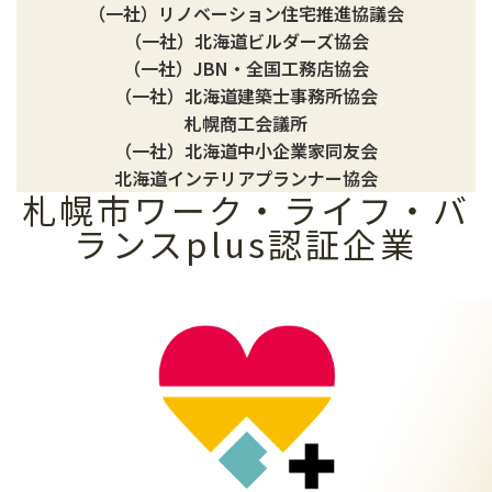
（一社）リノベーション住宅推進協議会
（一社）北海道ビルダーズ協会
（一社）JBN・全国工務店協会
（一社）北海道建築士事務所協会
札幌商工会議所
（一社）北海道中小企業家同友会
北海道インテリアプランナー協会
札幌市ワーク・ライフ・バ
ランスplus認証企業