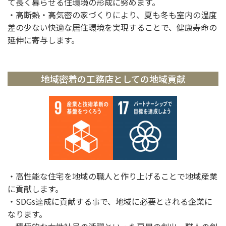
て長く暮らせる住環境の形成に努めます。
・高断熱・高気密の家づくりにより、夏も冬も室内の温度
差の少ない快適な居住環境を実現することで、健康寿命の
延伸に寄与します。
地域密着の工務店としての地域貢献
・高性能な住宅を地域の職人と作り上げることで地域産業
に貢献します。
・SDGs達成に貢献する事で、地域に必要とされる企業に
なります。