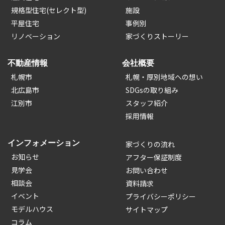
規格型住宅(セレクト型)
施設
平屋住宅
事例別
リノベーション
家づくりストーリー
不動産情報
会社概要
札幌市
札幌・厚別地域への想い
北広島市
SDGsの取り組み
江別市
スタッフ紹介
採用情報
インフォメーション
家づくりの流れ
お知らせ
アフター保証制度
見学会
お問い合わせ
相談会
資料請求
イベント
プライバシーポリシー
モデルハウス
サイトマップ
コラム