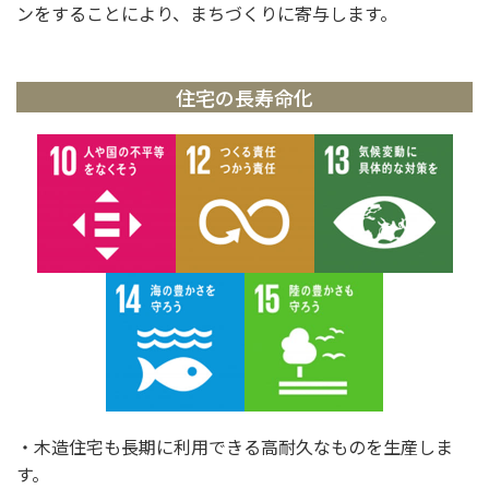
ンをすることにより、まちづくりに寄与します。
住宅の長寿命化
・木造住宅も長期に利用できる高耐久なものを生産しま
す。