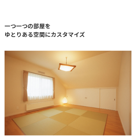
一つ一つの部屋を
ゆとりある空間にカスタマイズ