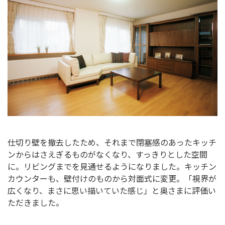
仕切り壁を撤去したため、それまで閉塞感のあったキッチ
ンからはさえぎるものがなくなり、すっきりとした空間
に。リビングまでを見通せるようになりました。キッチン
カウンターも、壁付けのものから対面式に変更。「視界が
広くなり、まさに思い描いていた感じ」と奥さまに評価い
ただきました。