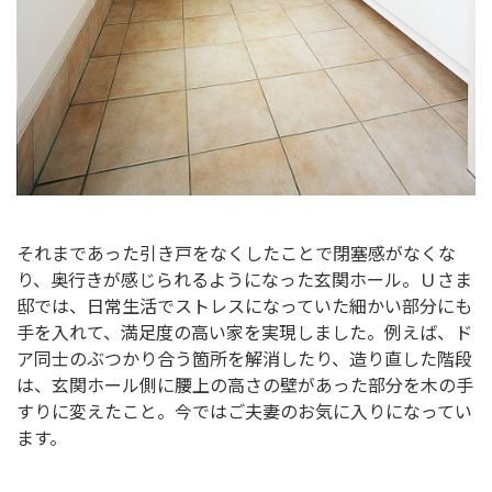
それまであった引き戸をなくしたことで閉塞感がなくな
り、奥行きが感じられるようになった玄関ホール。Ｕさま
邸では、日常生活でストレスになっていた細かい部分にも
手を入れて、満足度の高い家を実現しました。例えば、ド
ア同士のぶつかり合う箇所を解消したり、造り直した階段
は、玄関ホール側に腰上の高さの壁があった部分を木の手
すりに変えたこと。今ではご夫妻のお気に入りになってい
ます。