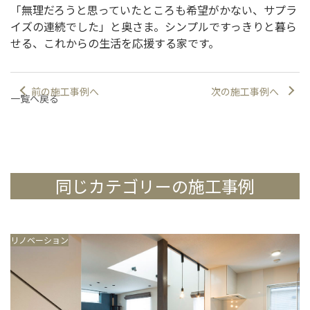
「無理だろうと思っていたところも希望がかない、サプラ
イズの連続でした」と奥さま。シンプルですっきりと暮ら
せる、これからの生活を応援する家です。
前の施工事例へ
次の施工事例へ
一覧へ戻る
同じカテゴリーの施工事例
リノベーション