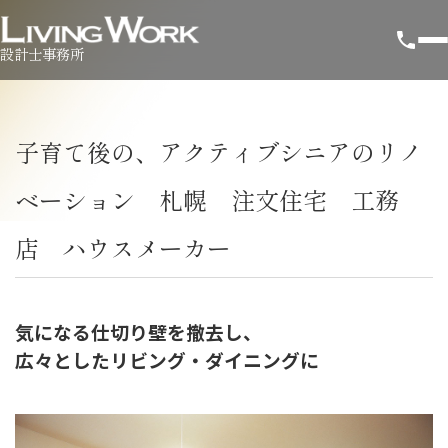
設計士事務所
子育て後の、アクティブシニアのリノ
ベーション 札幌 注文住宅 工務
店 ハウスメーカー
気になる仕切り壁を撤去し、
広々としたリビング・ダイニングに