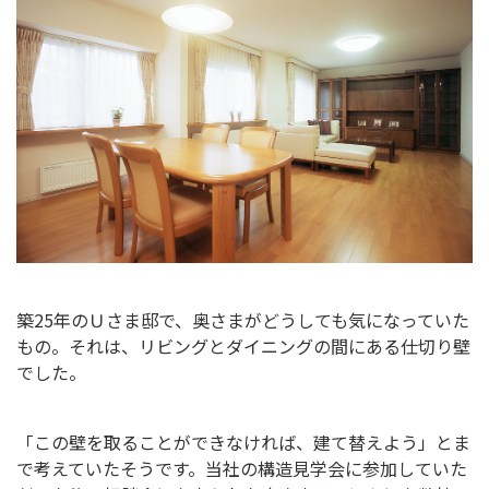
築25年のＵさま邸で、奥さまがどうしても気になっていた
もの。それは、リビングとダイニングの間にある仕切り壁
でした。
「この壁を取ることができなければ、建て替えよう」とま
で考えていたそうです。当社の構造見学会に参加していた