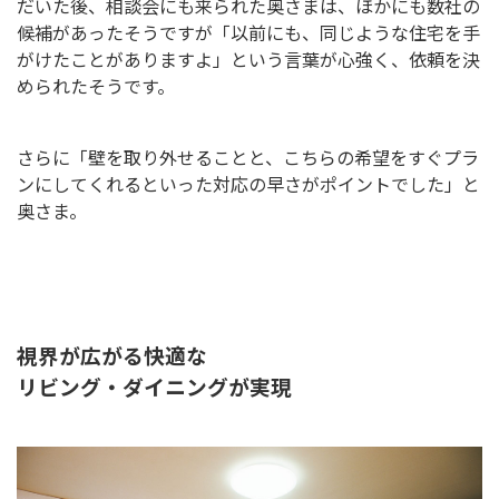
だいた後、相談会にも来られた奥さまは、ほかにも数社の
候補があったそうですが「以前にも、同じような住宅を手
がけたことがありますよ」という言葉が心強く、依頼を決
められたそうです。
さらに「壁を取り外せることと、こちらの希望をすぐプラ
ンにしてくれるといった対応の早さがポイントでした」と
奥さま。
視界が広がる快適な
リビング・ダイニングが実現