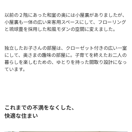
以前の２階にあった和室の奥には小屋裏がありましたが、
小屋裏も一体の広い来客用スペースにして、フローリング
と琉球畳を採用した和風モダンの空間に変えました。
独立したお子さんの部屋は、クローゼット付きの広い一室
にして、奥さまの趣味の部屋に。子育てを終えたお二人の
暮らしを楽しむための、ゆとりを持った間取り設計になっ
ています。
これまでの不満をなくした、
快適な住まい