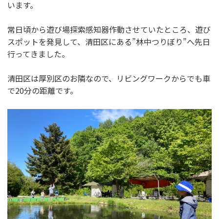
います。
常日頃から遊び場探索感知器作動させていたところ、遊び
スポットを発見して、清田区にある”林中つりぼり”へ先日
行ってきました。
清田区は厚別区のお隣なので、リビングワークからでも車
で20分の距離です。