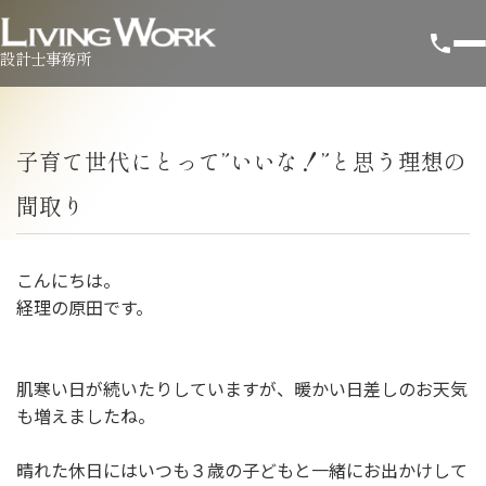
設計士事務所
子育て世代にとって”いいな！”と思う理想の
間取り
こんにちは。
経理の原田です。
肌寒い日が続いたりしていますが、暖かい日差しのお天気
も増えましたね。
晴れた休日にはいつも３歳の子どもと一緒にお出かけして