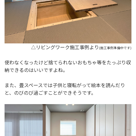
△リビングワーク施工事例より
(施工事例準備中です)
使わなくなったけど捨てられないおもちゃ等をたっぷり収
納できるのはいいですよね。
また、畳スペースでは子供と寝転がって絵本を読んだり
と、のびのび過ごすことができそうです。