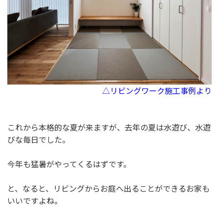
△リビングワーク施工事例より
これから本格的な夏が来ますが、去年の夏は水遊び、水遊
びな毎日でした。
今年も猛暑がやってくるはずです。
と、なると、リビングからお庭へ出ることができるお家も
いいですよね。