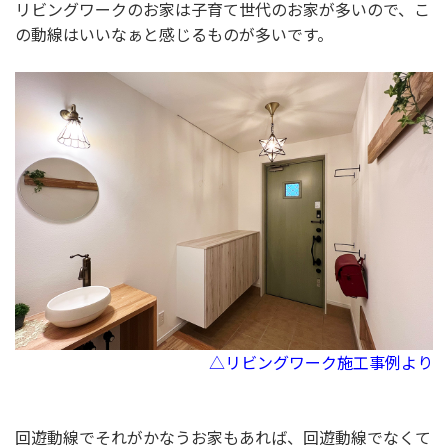
リビングワークのお家は子育て世代のお家が多いので、こ
の動線はいいなぁと感じるものが多いです。
△リビングワーク施工事例より
回遊動線でそれがかなうお家もあれば、回遊動線でなくて