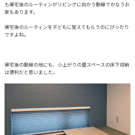
も帰宅後のルーティンがリビングに向かう動線でかなうお
家もあります。
帰宅後のルーティンを子どもに覚えてもらうのにぴったり
ですよね。
帰宅後の動線の他にも、小上がりの畳スペースの床下収納
は便利だと思いました。