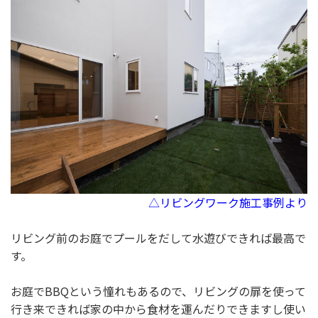
△リビングワーク施工事例より
リビング前のお庭でプールをだして水遊びできれば最高で
す。
お庭でBBQという憧れもあるので、リビングの扉を使って
行き来できれば家の中から食材を運んだりできますし使い