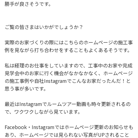
勝手が良さそうです。
ご覧の皆さまはいかがでしょうか？
実際のお家づくりの際にはこちらのホームページの施工事
例を見ながら打ち合わせをすることもよくあるそうです。
私は経理のお仕事をしていますので、工事中のお家や完成
見学会中のお家に行く機会がなかなかなく、ホームページ
の施工事例や自社Instagramでこんなお家だったんだ！と
思う事が多いです。
最近はInstagramでルームツアー動画も時々更新されるの
で、ワクワクしながら見ています。
Facebook・Instagramではホームページ更新のお知らせも
あり、ホームページでは見られない写真がUPされること