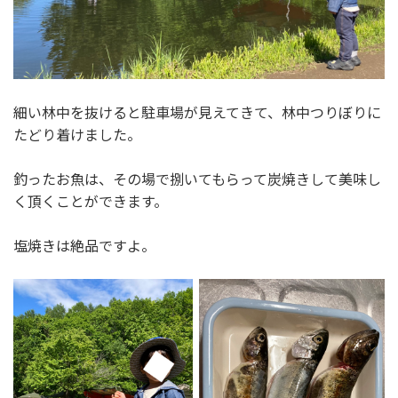
細い林中を抜けると駐車場が見えてきて、林中つりぼりに
たどり着けました。
釣ったお魚は、その場で捌いてもらって炭焼きして美味し
く頂くことができます。
塩焼きは絶品ですよ。