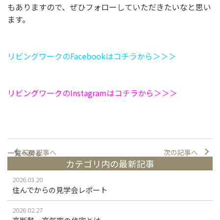
もありますので、ぜひフォローしていただきたいなと思い
ます。
リビングワークのFacebookはコチラから＞＞＞
リビングワークのInstagramはコチラから＞＞＞
前の記事へ
次の記事へ
一覧へ戻る
カテゴリ内の最新記事
2026.03.20
住んでからの見学会レポート
2026.02.27