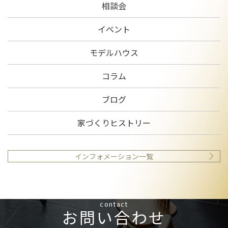
相談会
イベント
モデルハウス
コラム
ブログ
家づくりヒストリー
インフォメーション一覧
contact
お問い合わせ