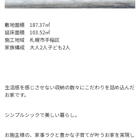
敷地面積 187.37㎡
延床面積 103.52㎡
施工地域 札幌市手稲区
家族構成 大人2人子ども2人
生活感を感じさせない収納の数々にこだわりを詰め込んだ
お家です。
シンプルシックで美しい暮らし。
お施主様の、家事ラクと豊かな子育てが叶うお家を実現し