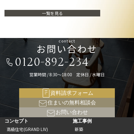
一覧を見る
contact
お問い合わせ
0120-892-234
営業時間 / 8:30～18:00 定休日 / 水曜日
資料請求フォーム
住まいの無料相談会
お問い合わせ
コンセプト
施工事例
高級住宅(GRAND LIV)
新築