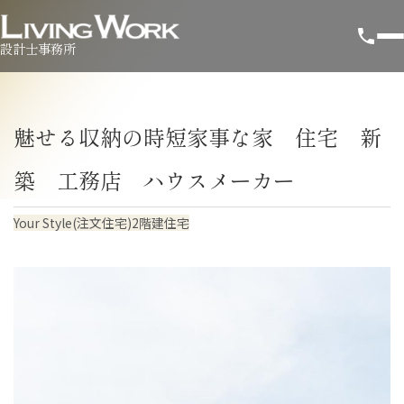
設計士事務所
魅せる収納の時短家事な家 住宅 新
築 工務店 ハウスメーカー
Your Style(注文住宅)
2階建住宅