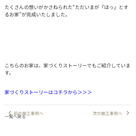
たくさんの想いがかさねられた“ただいまが『ほっ』とす
るお家”が完成いたしました。
こちらのお家は、家づくりストーリーでもご紹介していま
す。
家づくりストーリーはコチラから＞＞＞
前の施工事例へ
次の施工事例へ
一覧へ戻る