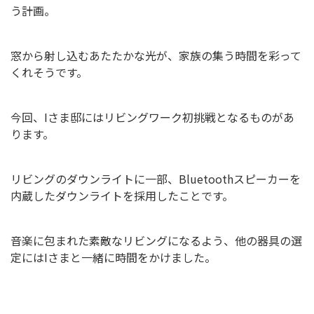
う計画。
窓から射し込むあたたかな光が、家族の集う時間を彩って
くれそうです。
今回、Iさま邸にはリビングワーク初挑戦となるものがあ
ります。
リビングのダウンライトに一部、Bluetoothスピーカーを
内蔵したダウンライトを採用したことです。
音楽に包まれた素敵なリビングになるよう、他の器具の選
定にはIさまと一緒に時間をかけました。