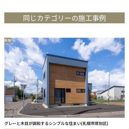
同じカテゴリーの施工事例
新築
グレーと木目が調和するシンプルな住まい(札幌市厚別区)