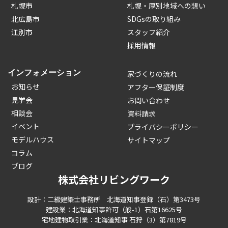
札幌市
札幌・厚別地域への想い
北広島市
SDGsの取り組み
江別市
スタッフ紹介
採用情報
インフォメーション
家づくりの流れ
お知らせ
アフター保証制度
見学会
お問い合わせ
相談会
資料請求
イベント
プライバシーポリシー
モデルハウス
サイトマップ
コラム
ブログ
株式会社リビングワーク
設計：二級建築士事務所 北海道知事登録（石）第3473号
建設業：北海道知事許可（般-1）石第16625号
宅地建物取引業：北海道知事 石狩（3）第7819号