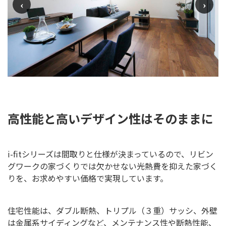
高性能と高いデザイン性はそのままに
i-fitシリーズは間取りと仕様が決まっているので、リビン
グワークの家づくりでは欠かせない光熱費を抑えた家づく
りを、お求めやすい価格で実現しています。
住宅性能は、ダブル断熱、トリプル（３重）サッシ、外壁
は金属系サイディングなど、メンテナンス性や断熱性能、