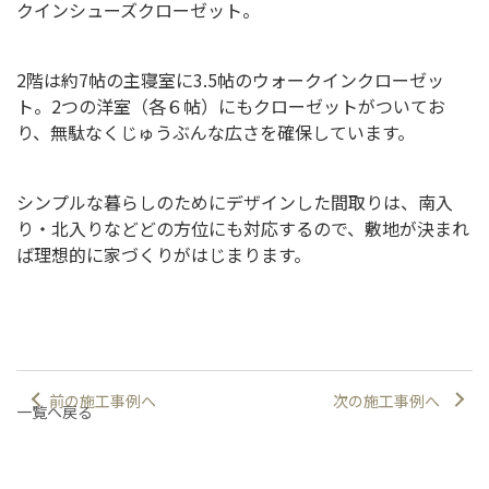
クインシューズクローゼット。
2階は約7帖の主寝室に3.5帖のウォークインクローゼッ
ト。2つの洋室（各６帖）にもクローゼットがついてお
り、無駄なくじゅうぶんな広さを確保しています。
シンプルな暮らしのためにデザインした間取りは、南入
り・北入りなどどの方位にも対応するので、敷地が決まれ
ば理想的に家づくりがはじまります。
前の施工事例へ
次の施工事例へ
一覧へ戻る