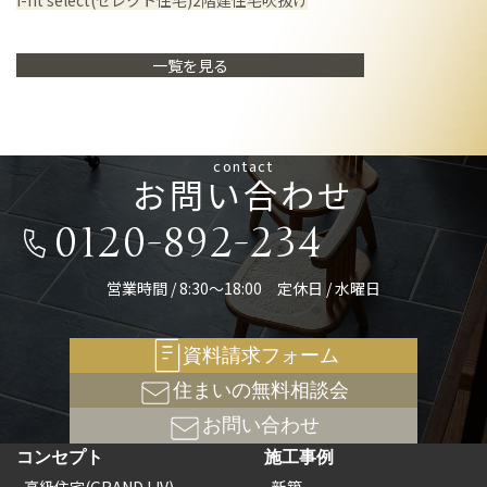
一覧を見る
contact
お問い合わせ
0120-892-234
営業時間 / 8:30～18:00 定休日 / 水曜日
資料請求フォーム
住まいの無料相談会
お問い合わせ
コンセプト
施工事例
高級住宅(GRAND LIV)
新築