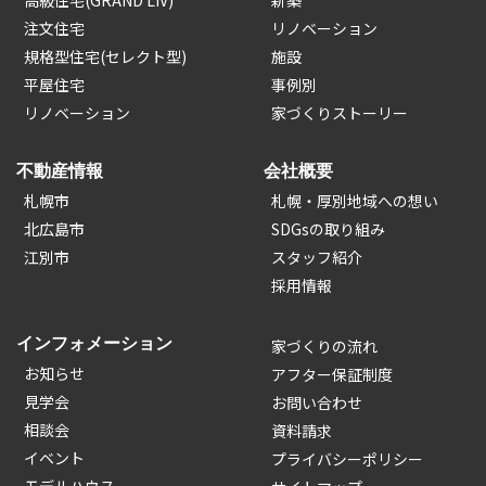
注文住宅
リノベーション
規格型住宅(セレクト型)
施設
平屋住宅
事例別
リノベーション
家づくりストーリー
不動産情報
会社概要
札幌市
札幌・厚別地域への想い
北広島市
SDGsの取り組み
江別市
スタッフ紹介
採用情報
インフォメーション
家づくりの流れ
お知らせ
アフター保証制度
見学会
お問い合わせ
相談会
資料請求
イベント
プライバシーポリシー
モデルハウス