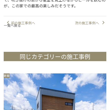
が、この家での最高の楽しみだそうです。
前の施工事例へ
次の施工事例へ
一覧へ戻る
同じカテゴリーの施工事例
新築