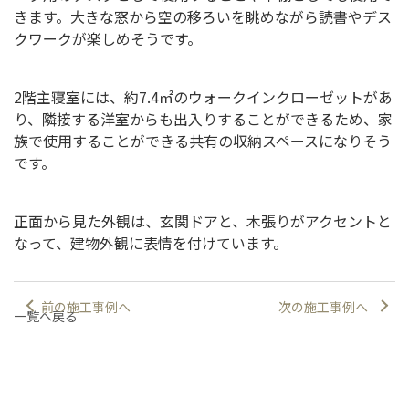
きます。大きな窓から空の移ろいを眺めながら読書やデス
クワークが楽しめそうです。
2階主寝室には、約7.4㎡のウォークインクローゼットがあ
り、隣接する洋室からも出入りすることができるため、家
族で使用することができる共有の収納スペースになりそう
です。
正面から見た外観は、玄関ドアと、木張りがアクセントと
なって、建物外観に表情を付けています。
前の施工事例へ
次の施工事例へ
一覧へ戻る