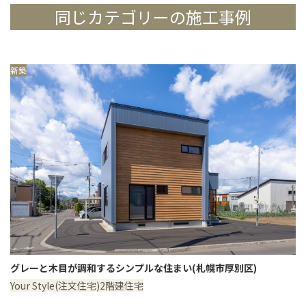
同じカテゴリーの施工事例
新築
グレーと木目が調和するシンプルな住まい(札幌市厚別区)
Your Style(注文住宅)
2階建住宅