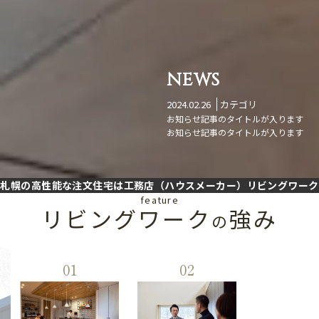
NEWS
2024.02.26
カテゴリ
お知らせ記事のタイトルが入ります
お知らせ記事のタイトルが入ります
札幌の高性能な注文住宅は工務店（ハウスメーカー）リビングワーク
feature
リビングワーク
強み
の
01
02