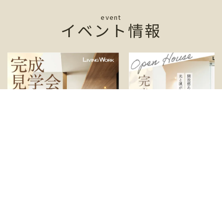
event
イベント情報
0月00日(土)～0月00日(日)
0月00日(土)～0月00日(日)
/00:00～00:00
/00:00～00:00