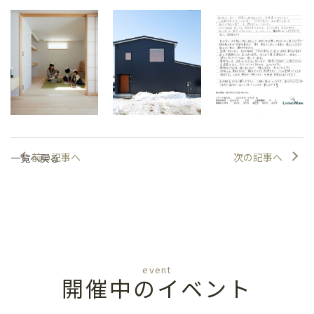
前の記事へ
次の記事へ
一覧へ戻る
event
開催中のイベント