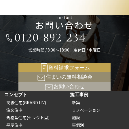
contact
お問い合わせ
0120-892-234
営業時間 / 8:30～18:00 定休日 / 水曜日
資料請求フォーム
住まいの無料相談会
お問い合わせ
コンセプト
施工事例
高級住宅(GRAND LIV)
新築
注文住宅
リノベーション
規格型住宅(セレクト型)
施設
平屋住宅
事例別