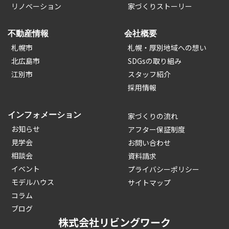
リノベーション
家づくりストーリー
不動産情報
会社概要
札幌市
札幌・厚別地域への想い
北広島市
SDGsの取り組み
江別市
スタッフ紹介
採用情報
インフォメーション
家づくりの流れ
お知らせ
アフター保証制度
見学会
お問い合わせ
相談会
資料請求
イベント
プライバシーポリシー
モデルハウス
サイトマップ
コラム
ブログ
株式会社リビングワーク