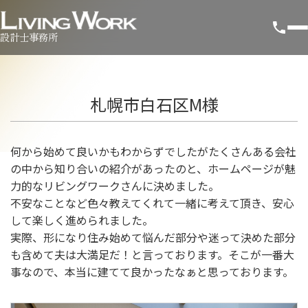
設計士事務所
札幌市白石区M様
何から始めて良いかもわからずでしたがたくさんある会社
の中から知り合いの紹介があったのと、ホームページが魅
力的なリビングワークさんに決めました。
不安なことなど色々教えてくれて一緒に考えて頂き、安心
して楽しく進められました。
実際、形になり住み始めて悩んだ部分や迷って決めた部分
も含めて夫は大満足だ！と言っております。そこが一番大
事なので、本当に建てて良かったなぁと思っております。