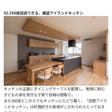
02.360度回遊できる、展望アイランドキッチン
キッチンの正面にダイニングテーブルを配置し、勉強に励む
子どもの姿を見守る子育て目線の間取り。
また360度どこからでもキッチンにたどり着く、「回遊アイラ
ンドキッチン」は料理好きの奥様がこだわられたとっておき