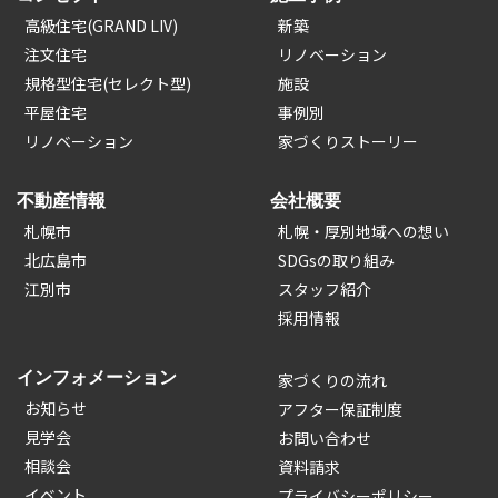
高級住宅(GRAND LIV)
新築
注文住宅
リノベーション
規格型住宅(セレクト型)
施設
平屋住宅
事例別
リノベーション
家づくりストーリー
不動産情報
会社概要
札幌市
札幌・厚別地域への想い
北広島市
SDGsの取り組み
江別市
スタッフ紹介
採用情報
インフォメーション
家づくりの流れ
お知らせ
アフター保証制度
見学会
お問い合わせ
相談会
資料請求
イベント
プライバシーポリシー