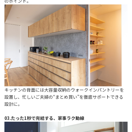
のポイント。
キッチンの背面には大容量収納のウォークインパントリーを
設置し、忙しいご夫婦の“まとめ買い”を徹底サポートできる
設計に。
03.たった1秒で完結する、家事ラク動線