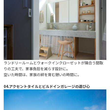
ランドリールームとウォークインクローゼットが隣合う間取
りの工夫で、家事負担を減らす設計に。
空いた時間は、家族の絆を育む憩いの時間に。
04.アクセントタイルとビルドインガレージの遊び心