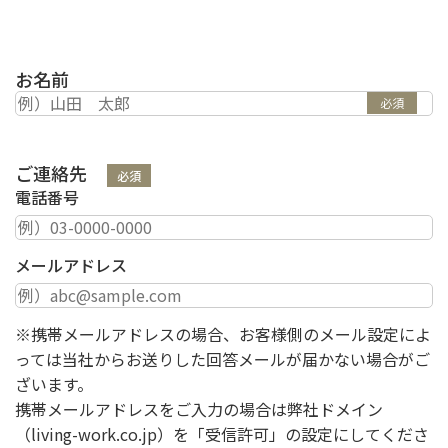
お名前
必須
ご連絡先
必須
電話番号
メールアドレス
※携帯メールアドレスの場合、お客様側のメール設定によ
っては当社からお送りした回答メールが届かない場合がご
ざいます。
携帯メールアドレスをご入力の場合は弊社ドメイン
（living-work.co.jp）を「受信許可」の設定にしてくださ