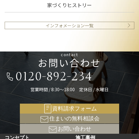
家づくりヒストリー
インフォメーション一覧
contact
お問い合わせ
0120-892-234
営業時間 / 8:30～18:00 定休日 / 水曜日
資料請求フォーム
住まいの無料相談会
お問い合わせ
コンセプト
施工事例