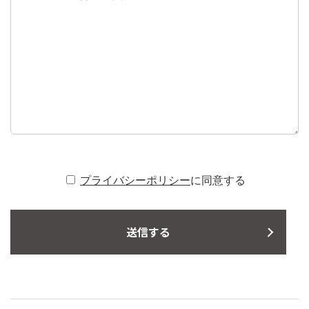
プライバシーポリシー
に同意する