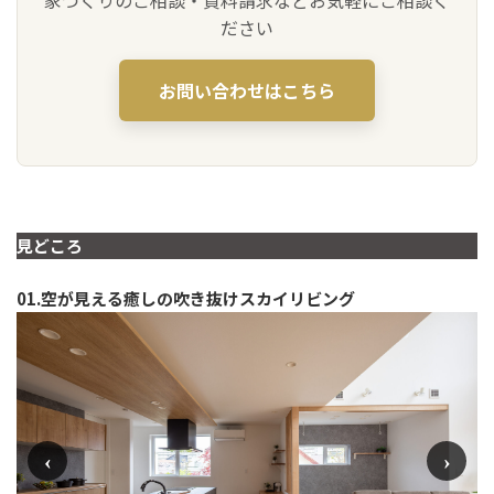
家づくりのご相談・資料請求などお気軽にご相談く
ださい
お問い合わせはこちら
見どころ
01.空が見える癒しの吹き抜けスカイリビング