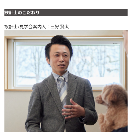
設計士のこだわり
設計士/見学会案内人：三好 賢太