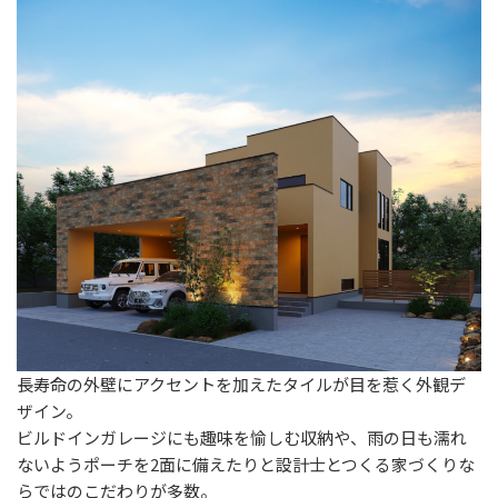
長寿命の外壁にアクセントを加えたタイルが目を惹く外観デ
ザイン。
ビルドインガレージにも趣味を愉しむ収納や、雨の日も濡れ
ないようポーチを2面に備えたりと設計士とつくる家づくりな
らではのこだわりが多数。