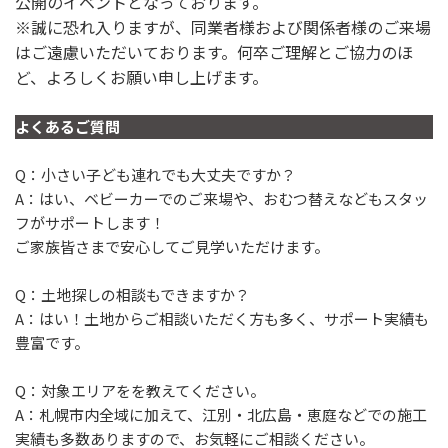
公開のイベントとなっております。
※誠に恐れ入りますが、同業者様および関係者様のご来場
はご遠慮いただいております。何卒ご理解とご協力のほ
ど、よろしくお願い申し上げます。
よくあるご質問
Q：小さい子ども連れでも大丈夫ですか？
A：はい、ベビーカーでのご来場や、おむつ替えなどもスタッ
フがサポートします！
ご家族皆さまで安心してご見学いただけます。
Q：土地探しの相談もできますか？
A：はい！土地からご相談いただく方も多く、サポート実績も
豊富です。
Q：対象エリアをを教えてください。
A：札幌市内全域に加えて、江別・北広島・恵庭などでの施工
実績も多数ありますので、お気軽にご相談ください。