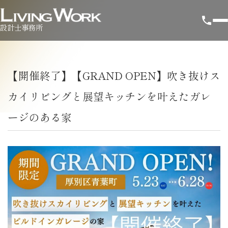
設計士事務所
【開催終了】【GRAND OPEN】吹き抜けス
カイリビングと展望キッチンを叶えたガレ
ージのある家