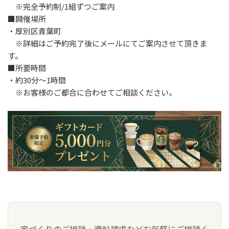
※完全予約制/1組ずつご案内
■開催場所
・厚別区青葉町
※詳細はご予約完了後にメールにてご案内させて頂きま
す。
■所要時間
・約30分～1時間
※お客様のご都合に合わせてご相談ください。