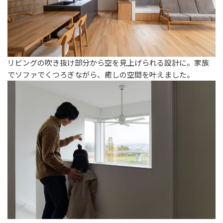
リビングの吹き抜け部分から空を見上げられる設計に。家族
でソファでくつろぎながら、癒しの空間を叶えました。