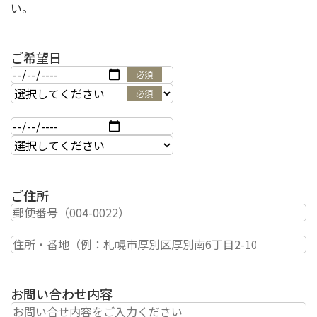
い。
ご希望日
必須
必須
ご住所
お問い合わせ内容