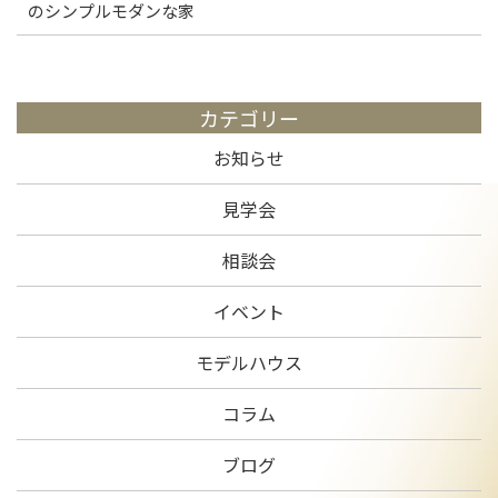
のシンプルモダンな家
カテゴリー
お知らせ
見学会
相談会
イベント
モデルハウス
コラム
ブログ