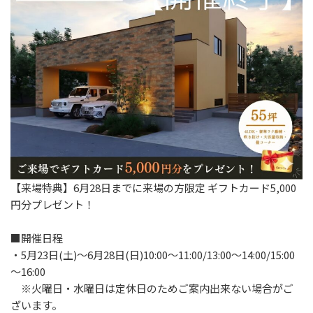
【来場特典】6月28日までに来場の方限定 ギフトカード5,000
円分プレゼント！
■開催日程
・5月23日(土)～6月28日(日)10:00～11:00/13:00～14:00/15:00
～16:00
※火曜日・水曜日は定休日のためご案内出来ない場合がご
ざいます。