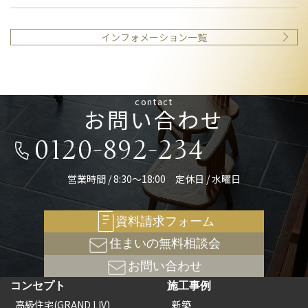
インフォメーション一覧
contact
お問い合わせ
0120-892-234
営業時間 / 8:30～18:00 定休日 / 水曜日
資料請求フォーム
住まいの無料相談会
お問い合わせ
コンセプト
施工事例
高級住宅(GRAND LIV)
新築