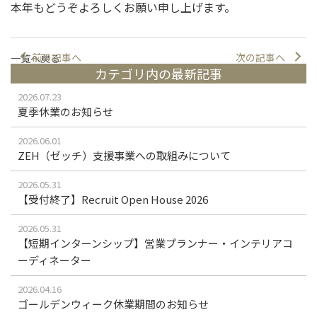
本年もどうぞよろしくお願い申し上げます。
前の記事へ
次の記事へ
一覧へ戻る
カテゴリ内の最新記事
2026.07.23
夏季休業のお知らせ
2026.06.01
ZEH（ゼッチ）支援事業への取組みについて
2026.05.31
【受付終了】Recruit Open House 2026
2026.05.31
【短期インターンシップ】営業プランナー・インテリアコ
ーディネーター
2026.04.16
ゴールデンウィーク休業期間のお知らせ