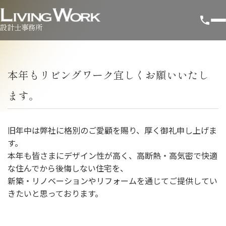
設計士事務所
本年もリビングワーク宜しくお願いいたし
ます。
旧年中は弊社に格別のご愛顧を賜り、厚く御礼申し上げま
す。
本年も皆さまにデザイン性が高く、高断熱・高気密で快適
な住んでから後悔しない住宅を、
新築・リノベーションやリフォームを通じてご提供してい
きたいと思っております。