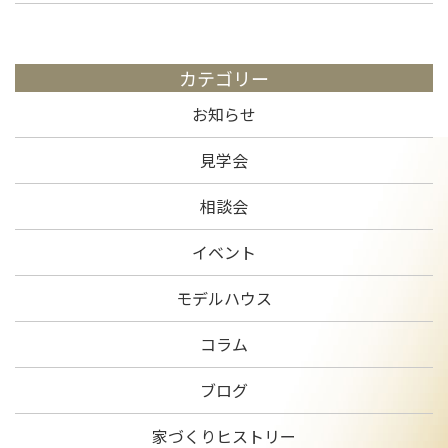
カテゴリー
お知らせ
見学会
相談会
イベント
モデルハウス
コラム
ブログ
家づくりヒストリー