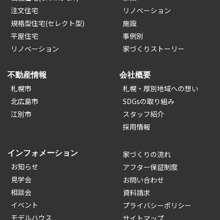
注文住宅
リノベーション
規格型住宅(セレクト型)
施設
平屋住宅
事例別
リノベーション
家づくりストーリー
不動産情報
会社概要
札幌市
札幌・厚別地域への想い
北広島市
SDGsの取り組み
江別市
スタッフ紹介
採用情報
インフォメーション
家づくりの流れ
お知らせ
アフター保証制度
見学会
お問い合わせ
相談会
資料請求
イベント
プライバシーポリシー
モデルハウス
サイトマップ