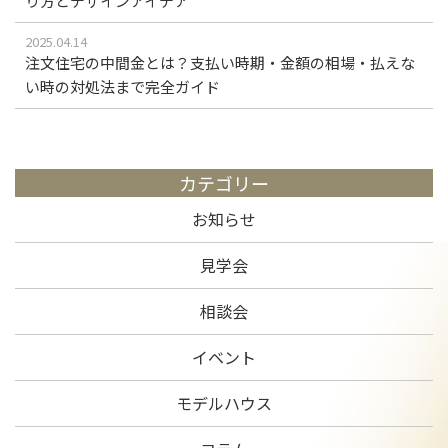
り方とデザインアイデア
2025.04.14
注文住宅の中間金とは？支払い時期・金額の相場・払えな
い時の対処法まで完全ガイド
カテゴリー
お知らせ
見学会
相談会
イベント
モデルハウス