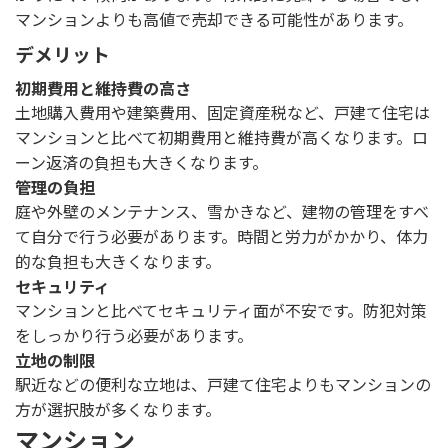
マンションよりも高値で売却できる可能性があります。
デメリット
初期費用と維持費の高さ
土地購入費用や建築費用、固定資産税など、戸建て住宅は
マンションと比べて初期費用と維持費が高くなります。ロ
ーン返済の負担も大きくなります。
管理の負担
庭や外壁のメンテナンス、雪かきなど、建物の管理をすべ
て自分で行う必要があります。時間と労力がかかり、体力
的な負担も大きくなります。
セキュリティ
マンションと比べてセキュリティ面が不安です。防犯対策
をしっかり行う必要があります。
立地の制限
駅近などの便利な立地は、戸建て住宅よりもマンションの
方が選択肢が多くなります。
マンション