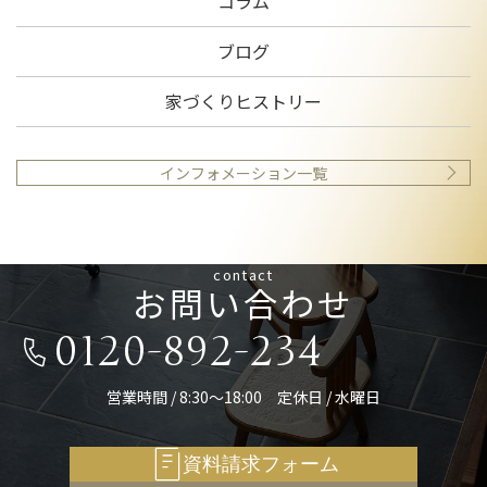
コラム
ブログ
家づくりヒストリー
インフォメーション一覧
contact
お問い合わせ
0120-892-234
営業時間 / 8:30～18:00 定休日 / 水曜日
資料請求フォーム