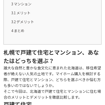
3
マンション
3.1
メリット
3.2
デメリット
4
まとめ
札幌で戸建て住宅とマンション、あな
たはどっちを選ぶ？
雄大な自然と豊かな食文化に恵まれた北海道は、移住希望
者が絶えない人気の土地です。マイホーム購入を検討する
際、戸建て住宅とマンション、どちらを選ぶべきか悩む方
も多いのではないでしょうか。
そこで今回は、北海道で戸建て住宅とマンションに住む場
合のメリットとデメリットを徹底比較します。
戸建て住宅