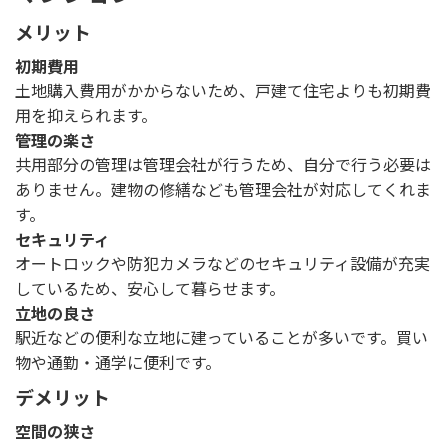
メリット
初期費用
土地購入費用がかからないため、戸建て住宅よりも初期費
用を抑えられます。
管理の楽さ
共用部分の管理は管理会社が行うため、自分で行う必要は
ありません。建物の修繕なども管理会社が対応してくれま
す。
セキュリティ
オートロックや防犯カメラなどのセキュリティ設備が充実
しているため、安心して暮らせます。
立地の良さ
駅近などの便利な立地に建っていることが多いです。買い
物や通勤・通学に便利です。
デメリット
空間の狭さ