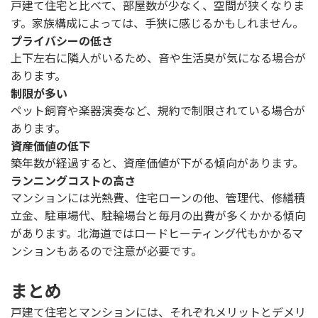
戸建て住宅と比べて、部屋数が少なく、空間が狭くなりま
す。家族構成によっては、手狭に感じるかもしれません。
プライバシーの低さ
上下左右に隣人がいるため、音や生活臭が気になる場合が
あります。
制限が多い
ペット飼育や楽器演奏など、規約で制限されている場合が
あります。
資産価値の低下
築年数が経過すると、資産価値が下がる傾向があります。
ランニングコストの高さ
マンションには光熱費、住宅ローンの他、管理代、修繕積
立金、駐車場代、駐輪場台と毎月の出費が多くかかる傾向
があります。北海道ではロードヒーティング代もかかるマ
ンションもあるので注意が必要です。
まとめ
戸建て住宅とマンションには、それぞれメリットとデメリ