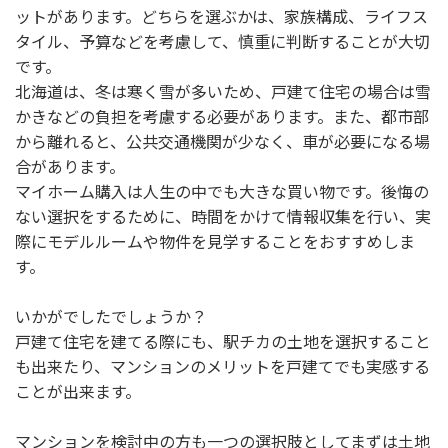
ットがあります。どちらを選ぶかは、家族構成、ライフス
タイル、予算などを考慮して、慎重に判断することが大切
です。
北海道は、冬は寒く雪が多いため、戸建て住宅の場合は雪
かきなどの負担を考慮する必要があります。また、都市部
から離れると、公共交通機関が少なく、車が必要になる場
合があります。
マイホーム購入は人生の中でも大きな買い物です。後悔の
ない選択をするために、時間をかけて情報収集を行い、実
際にモデルルームや物件を見学することをおすすめしま
す。
いかがでしたでしょうか？
戸建て住宅を建てる際にも、駅チカの土地を選択すること
も出来たり、マンションのメリットを戸建てでも実感する
ことが出来ます。
マンションを検討中の方も一つの選択肢としてまずは土地