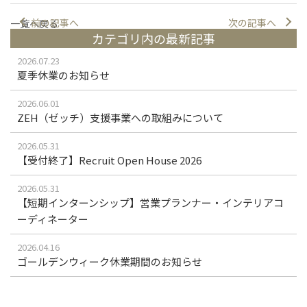
前の記事へ
次の記事へ
一覧へ戻る
カテゴリ内の最新記事
2026.07.23
夏季休業のお知らせ
2026.06.01
ZEH（ゼッチ）支援事業への取組みについて
2026.05.31
【受付終了】Recruit Open House 2026
2026.05.31
【短期インターンシップ】営業プランナー・インテリアコ
ーディネーター
2026.04.16
ゴールデンウィーク休業期間のお知らせ