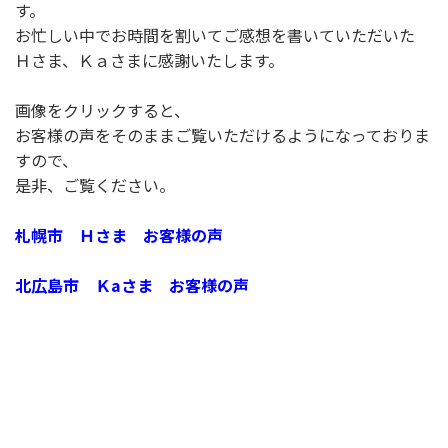
す。
お忙しい中でお時間を割いてご感想を書いていただいた
Ｈさま、Ｋａさまに感謝いたします。
画像をクリックすると、
お客様の声をそのままご覧いただけるようになっておりま
すので、
是非、ご覧ください。
札幌市 Ｈさま お客様の声
北広島
市 Ｋaさま お客様の声