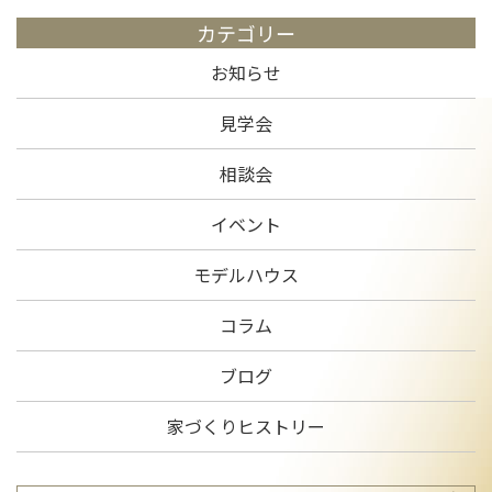
カテゴリー
お知らせ
見学会
相談会
イベント
モデルハウス
コラム
ブログ
家づくりヒストリー