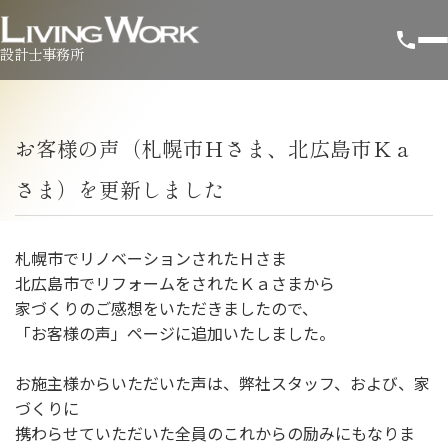
設計士事務所
お客様の声（札幌市Ｈさま、北広島市Ｋａ
さま）を更新しました
札幌市でリノベーションされたＨさま
北広島市でリフォームをされたＫａさまから
家づくりのご感想をいただきましたので、
「お客様の声」ページに追加いたしました。
お施主様からいただいた声は、弊社スタッフ、および、家
づくりに
携わらせていただいた全員のこれからの励みにもなりま