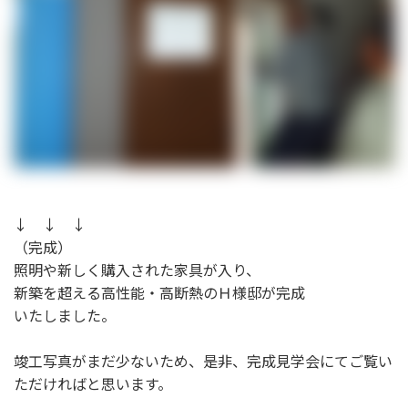
↓ ↓ ↓
（完成）
照明や新しく購入された家具が入り、
新築を超える高性能・高断熱のＨ様邸が完成
いたしました。
竣工写真がまだ少ないため、是非、完成見学会にてご覧い
ただければと思います。