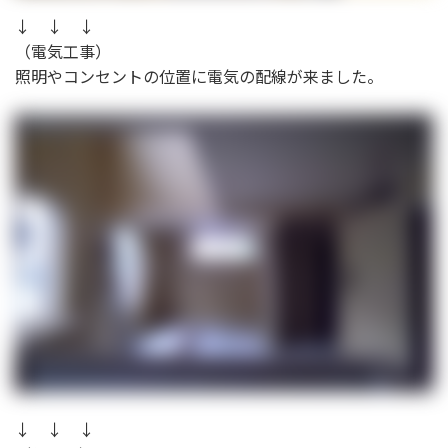
↓ ↓ ↓
（電気工事）
照明やコンセントの位置に電気の配線が来ました。
↓ ↓ ↓