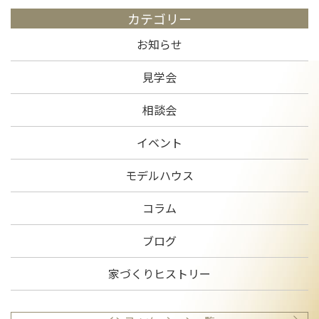
カテゴリー
お知らせ
見学会
相談会
イベント
モデルハウス
コラム
ブログ
家づくりヒストリー