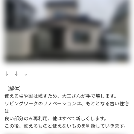
↓ ↓ ↓
（解体）
使える柱や梁は残すため、大工さんが手で壊します。
リビングワークのリノベーションは、もととなる古い住宅
は
良い部分のみ再利用、他はすべて新しくします。
この後、使えるものと使えないものを判断していきます。