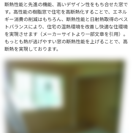
断熱性能と先進の機能、高いデザイン性をもち合せた窓で
す。高性能の樹脂窓で住宅を高断熱化することで、エネル
ギー消費の削減はもちろん、断熱性能と日射熱取得のベス
トバランスにより、住宅の温熱環境を改善し快適な住環境
を実現させます（メーカーサイトより一部文章を引用）。
もっとも熱が逃げやすい窓の断熱性能を上げることで、高
断熱を実現しております。