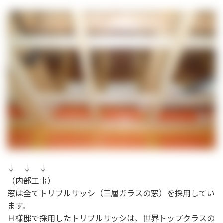
↓ ↓ ↓
（内部工事）
窓は全てトリプルサッシ（三層ガラスの窓）を採用してい
ます。
Ｈ様邸で採用したトリプルサッシは、世界トップクラスの