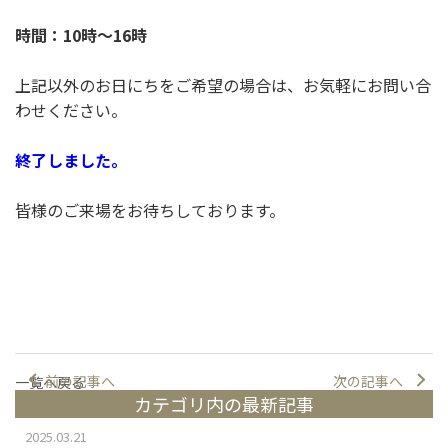
時間：10時～16時
上記以外のお日にちをご希望の場合は、お気軽にお問い合
わせください。
終了しました。
皆様のご来場をお待ちしております。
前の記事へ
次の記事へ
一覧へ戻る
カテゴリ内の最新記事
2025.03.21