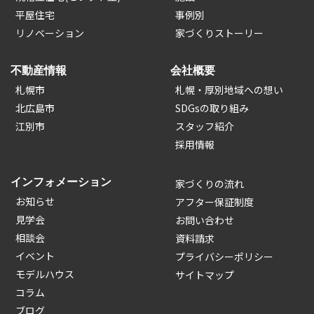
平屋住宅
事例別
リノベーション
家づくりストーリー
不動産情報
会社概要
札幌市
札幌・厚別地域への想い
北広島市
SDGsの取り組み
江別市
スタッフ紹介
採用情報
インフォメーション
家づくりの流れ
お知らせ
アフター保証制度
見学会
お問い合わせ
相談会
資料請求
イベント
プライバシーポリシー
モデルハウス
サイトマップ
コラム
ブログ