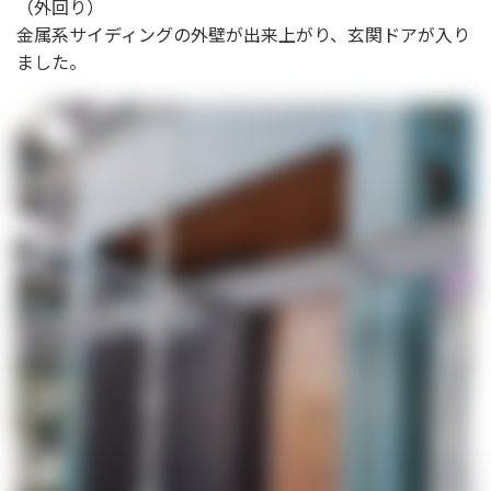
（外回り）
金属系サイディングの外壁が出来上がり、玄関ドアが入り
ました。