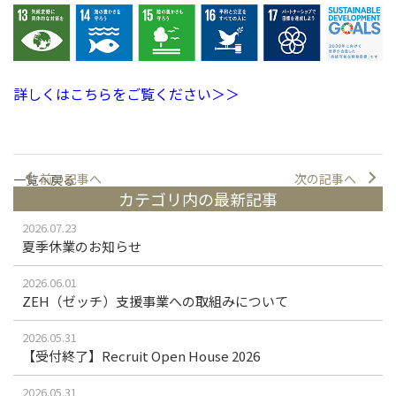
詳しくはこちらをご覧ください＞＞
前の記事へ
次の記事へ
一覧へ戻る
カテゴリ内の最新記事
2026.07.23
夏季休業のお知らせ
2026.06.01
ZEH（ゼッチ）支援事業への取組みについて
2026.05.31
【受付終了】Recruit Open House 2026
2026.05.31