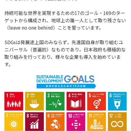
持続可能な世界を実現するための17のゴール・169のター
ゲットから構成され、地球上の誰一人として取り残さない
（leave no one behind）ことを誓っています。
SDGsは発展途上国のみならず，先進国自身が取り組むユ
ニバーサル（普遍的）なものであり，日本政府も積極的な
取り組みを行っており、様々な企業も導入を始めていま
す。