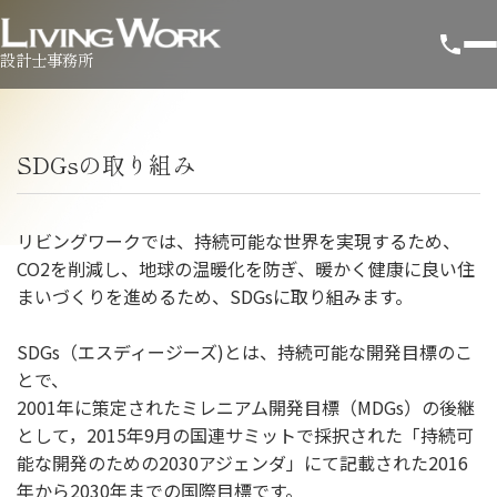
設計士事務所
SDGsの取り組み
リビングワークでは、持続可能な世界を実現するため、
CO2を削減し、地球の温暖化を防ぎ、暖かく健康に良い住
まいづくりを進めるため、SDGsに取り組みます。
SDGs（エスディージーズ)とは、持続可能な開発目標のこ
とで、
2001年に策定されたミレニアム開発目標（MDGs）の後継
として，2015年9月の国連サミットで採択された「持続可
能な開発のための2030アジェンダ」にて記載された2016
年から2030年までの国際目標です。