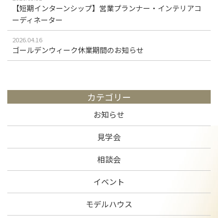
【短期インターンシップ】営業プランナー・インテリアコ
ーディネーター
2026.04.16
ゴールデンウィーク休業期間のお知らせ
カテゴリー
お知らせ
見学会
相談会
イベント
モデルハウス