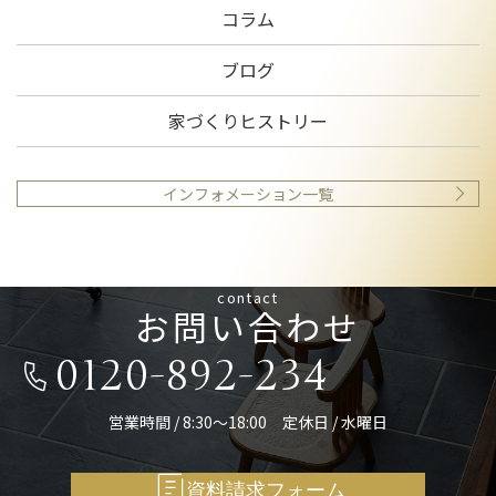
コラム
ブログ
家づくりヒストリー
インフォメーション一覧
contact
お問い合わせ
0120-892-234
営業時間 / 8:30～18:00 定休日 / 水曜日
資料請求フォーム