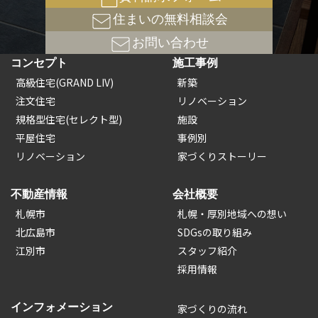
住まいの無料相談会
お問い合わせ
コンセプト
施工事例
高級住宅(GRAND LIV)
新築
注文住宅
リノベーション
規格型住宅(セレクト型)
施設
平屋住宅
事例別
リノベーション
家づくりストーリー
不動産情報
会社概要
札幌市
札幌・厚別地域への想い
北広島市
SDGsの取り組み
江別市
スタッフ紹介
採用情報
インフォメーション
家づくりの流れ