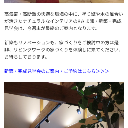
高気密・高断熱の快適な環境の中に、塗り壁や木の風合い
が活きたナチュラルなインテリアのKさま邸・新築・完成
見学会は、今週末が最終のご案内となります。
新築もリノベーションも、家づくりをご検討中の方は是
非、リビングワークの家づくりを体験しに来てください、
お待ちしております。
新築・完成見学会のご案内・ご予約はこちら＞＞＞