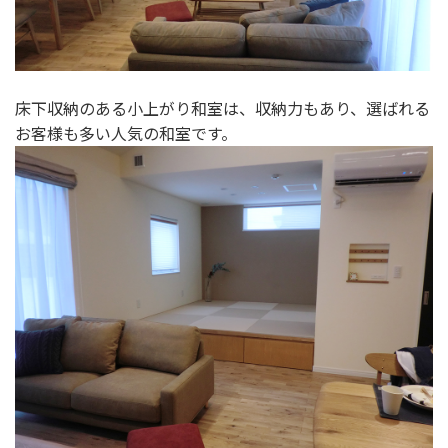
床下収納のある小上がり和室は、収納力もあり、選ばれる
お客様も多い人気の和室です。