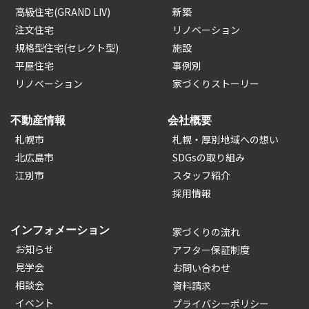
高級住宅(GRAND LIV)
新築
注文住宅
リノベーション
規格型住宅(セレクト型)
施設
平屋住宅
事例別
リノベーション
家づくりストーリー
不動産情報
会社概要
札幌市
札幌・厚別地域への想い
北広島市
SDGsの取り組み
江別市
スタッフ紹介
採用情報
インフォメーション
家づくりの流れ
お知らせ
アフター保証制度
見学会
お問い合わせ
相談会
資料請求
イベント
プライバシーポリシー