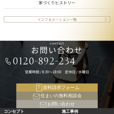
家づくりヒストリー
インフォメーション一覧
contact
お問い合わせ
0120-892-234
営業時間 / 8:30～18:00 定休日 / 水曜日
資料請求フォーム
住まいの無料相談会
お問い合わせ
コンセプト
施工事例