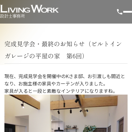
設計士事務所
完成見学会・最終のお知らせ（ビルトイン
ガレージの平屋の家 第6回）
現在、完成見学会を開催中のKさま邸、お引渡しも間近と
なり、お施主様の家具やカーテンが入りました。
家具が入ると一段と素敵なインテリアになりますね。