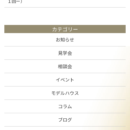
１回ー）
カテゴリー
お知らせ
見学会
相談会
イベント
モデルハウス
コラム
ブログ