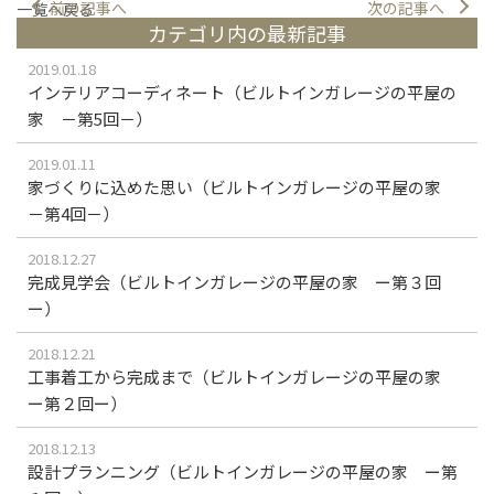
前の記事へ
次の記事へ
一覧へ戻る
カテゴリ内の最新記事
2019.01.18
インテリアコーディネート（ビルトインガレージの平屋の
家 －第5回－）
2019.01.11
家づくりに込めた思い（ビルトインガレージの平屋の家
－第4回－）
2018.12.27
完成見学会（ビルトインガレージの平屋の家 ー第３回
ー）
2018.12.21
工事着工から完成まで（ビルトインガレージの平屋の家
ー第２回ー）
2018.12.13
設計プランニング（ビルトインガレージの平屋の家 ー第