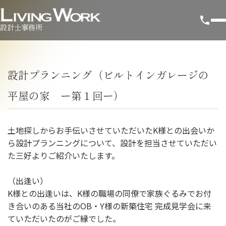
設計士事務所
設計プランニング（ビルトインガレージの
平屋の家 ー第１回ー）
土地探しからお手伝いさせていただいたK様との出会いか
ら設計プランニングについて、設計を担当させていただい
た三好よりご紹介いたします。
（出逢い）
K様との出逢いは、K様の職場の同僚で家族ぐるみでお付
き合いのある当社のOB・Y様の新築住宅 完成見学会に来
ていただいたのがご縁でした。