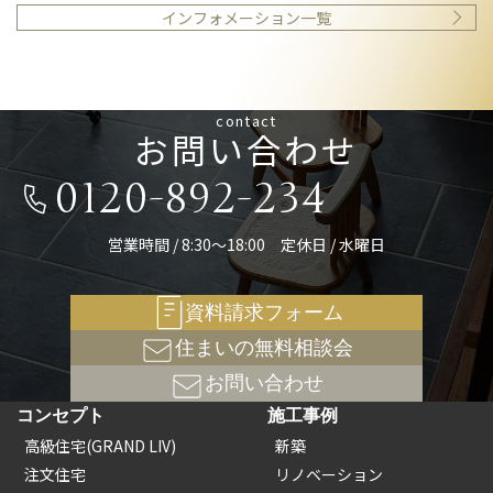
インフォメーション一覧
contact
お問い合わせ
0120-892-234
営業時間 / 8:30～18:00 定休日 / 水曜日
資料請求フォーム
住まいの無料相談会
お問い合わせ
コンセプト
施工事例
高級住宅(GRAND LIV)
新築
注文住宅
リノベーション