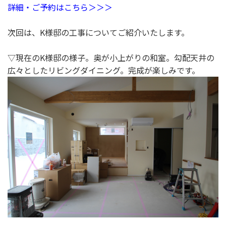
詳細・ご予約はこちら＞＞＞
次回は、K様邸の工事についてご紹介いたします。
▽現在のK様邸の様子。奥が小上がりの和室。勾配天井の
広々としたリビングダイニング。完成が楽しみです。