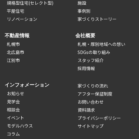
規格型住宅(セレクト型)
施設
平屋住宅
事例別
リノベーション
家づくりストーリー
不動産情報
会社概要
札幌市
札幌・厚別地域への想い
北広島市
SDGsの取り組み
江別市
スタッフ紹介
採用情報
インフォメーション
家づくりの流れ
お知らせ
アフター保証制度
見学会
お問い合わせ
相談会
資料請求
イベント
プライバシーポリシー
モデルハウス
サイトマップ
コラム