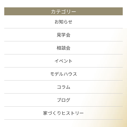
カテゴリー
お知らせ
見学会
相談会
イベント
モデルハウス
コラム
ブログ
家づくりヒストリー