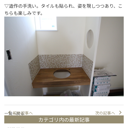
▽造作の手洗い。タイルも貼られ、姿を現しつつあり、こ
ちらも楽しみです。
前の記事へ
次の記事へ
一覧へ戻る
カテゴリ内の最新記事