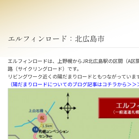
エルフィンロード：北広島市
エルフィンロードは、上野幌からJR北広島駅の区間（A区
路（サイクリングロード）です。
リビングワーク近くの陽だまりロードともつながっていま
（陽だまりロードについてのブログ記事はコチラから＞＞