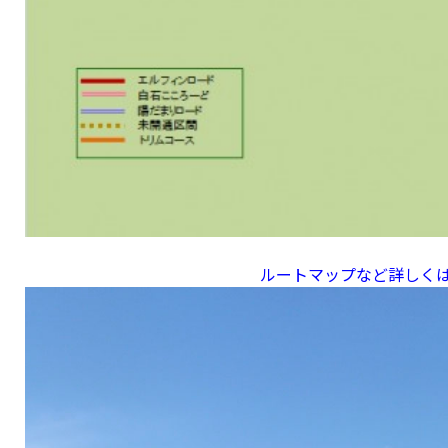
ルートマップなど詳しくは