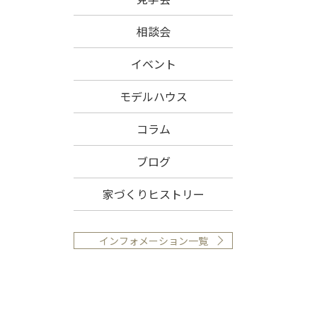
相談会
イベント
モデルハウス
コラム
ブログ
家づくりヒストリー
インフォメーション一覧