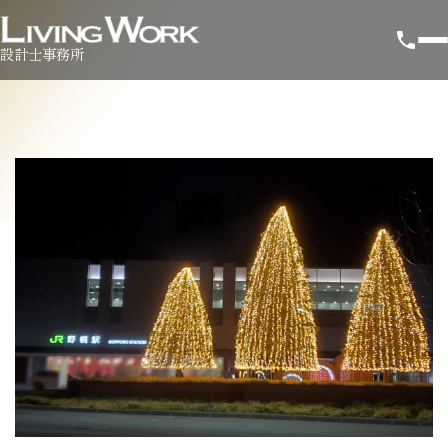
設計士事務所