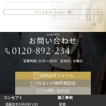
インフォメーション一覧
contact
お問い合わせ
0120-892-234
営業時間 / 8:30～18:00 定休日 / 水曜日
資料請求フォーム
住まいの無料相談会
お問い合わせ
コンセプト
施工事例
高級住宅(GRAND LIV)
新築