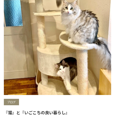
ブログ
『猫』と『いごこちの良い暮らし』