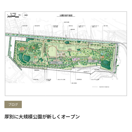
ブログ
厚別に大規模公園が新しくオープン