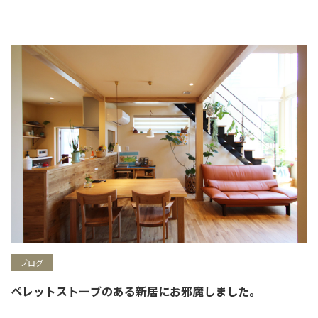
ブログ
ペレットストーブのある新居にお邪魔しました。