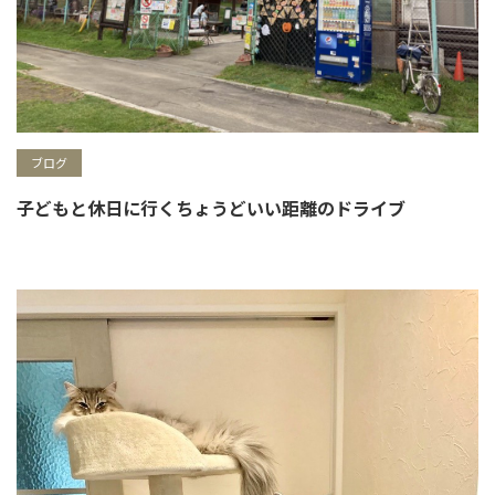
ブログ
子どもと休日に行くちょうどいい距離のドライブ