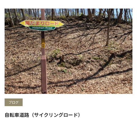
ブログ
自転車道路（サイクリングロード）