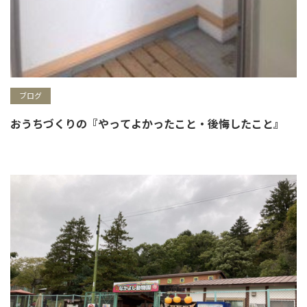
ブログ
おうちづくりの『やってよかったこと・後悔したこと』