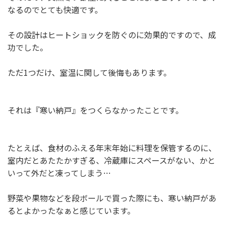
なるのでとても快適です。
その設計はヒートショックを防ぐのに効果的ですので、成
功でした。
ただ1つだけ、室温に関して後悔もあります。
それは『寒い納戸』をつくらなかったことです。
たとえば、食材のふえる年末年始に料理を保管するのに、
室内だとあたたかすぎる、冷蔵庫にスペースがない、かと
いって外だと凍ってしまう…
野菜や果物などを段ボールで買った際にも、寒い納戸があ
るとよかったなぁと感じています。