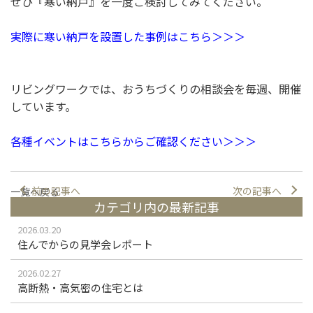
ぜひ『寒い納戸』を一度ご検討してみてください。
実際に寒い納戸を設置した事例はこちら＞＞＞
リビングワークでは、おうちづくりの相談会を毎週、開催
しています。
各種イベントはこちらからご確認ください＞＞＞
前の記事へ
次の記事へ
一覧へ戻る
カテゴリ内の最新記事
2026.03.20
住んでからの見学会レポート
2026.02.27
高断熱・高気密の住宅とは