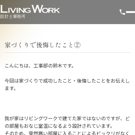
設計士事務所
家づくりで後悔したこと②
こんにちは、工事部の鈴木です。
今回は家づくりで成功したこと・後悔したことをお伝えし
ます。
我が家はリビングワークで建てた家ではないのですが、ど
の部屋もおなじ室温になるよう設計されています。
そのため、突然寒い部屋に入ることによるビックリがなく