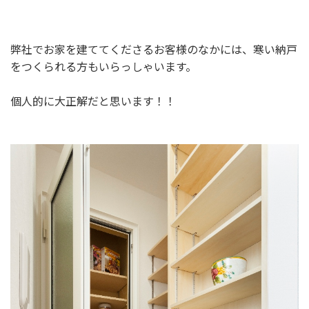
弊社でお家を建ててくださるお客様のなかには、寒い納戸
をつくられる方もいらっしゃいます。
個人的に大正解だと思います！！