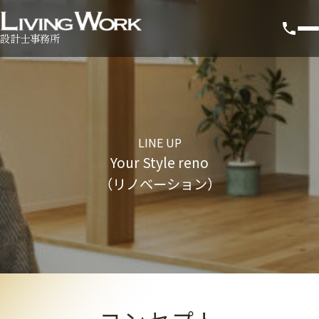
設計士事務所
LINE UP
Your Style reno
（リノベーション）