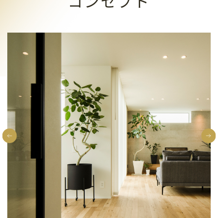
コンセプト