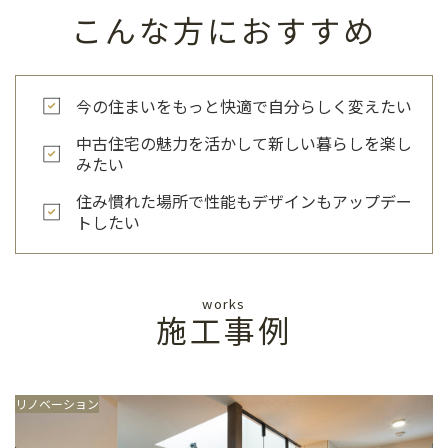
こんな方におすすめ
今の住まいをもっと快適で自分らしく変えたい
中古住宅の魅力を活かして新しい暮らしを楽し
みたい
住み慣れた場所で性能もデザインもアップデー
トしたい
works
施工事例
リノベーション