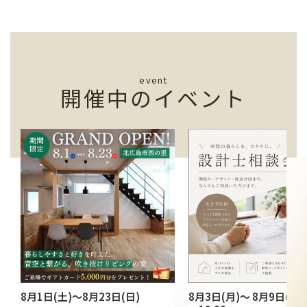
event
開催中のイベント
8月1日(土)～8月23日(日)
8月3日(月)～ 8月9日(日) 