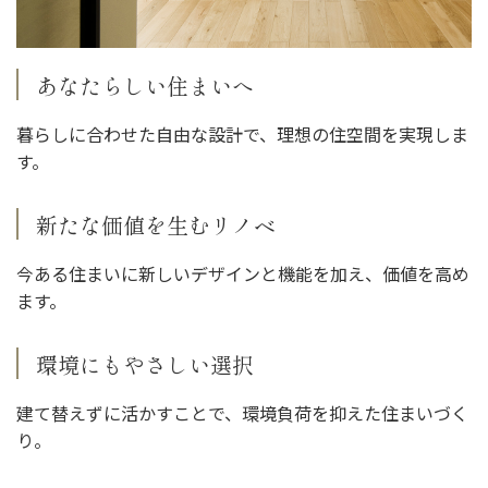
あなたらしい住まいへ
暮らしに合わせた自由な設計で、理想の住空間を実現しま
す。
新たな価値を生むリノベ
今ある住まいに新しいデザインと機能を加え、価値を高め
ます。
環境にもやさしい選択
建て替えずに活かすことで、環境負荷を抑えた住まいづく
り。