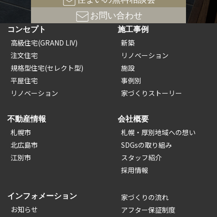
お問い合わせ
コンセプト
施工事例
高級住宅(GRAND LIV)
新築
注文住宅
リノベーション
規格型住宅(セレクト型)
施設
平屋住宅
事例別
リノベーション
家づくりストーリー
不動産情報
会社概要
札幌市
札幌・厚別地域への想い
北広島市
SDGsの取り組み
江別市
スタッフ紹介
採用情報
インフォメーション
家づくりの流れ
お知らせ
アフター保証制度