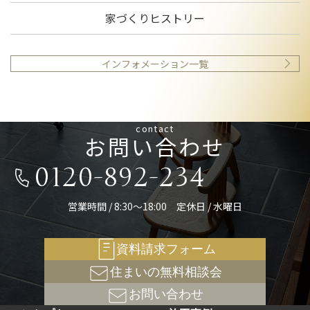
家づくりヒストリー
インフォメーション一覧
contact
お問い合わせ
0120-892-234
営業時間 / 8:30～18:00 定休日 / 水曜日
資料請求フォーム
住まいの無料相談会
お問い合わせ