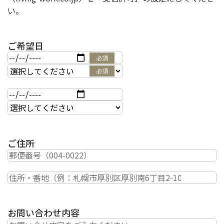
い。
ご希望日
必須
必須
ご住所
お問い合わせ内容