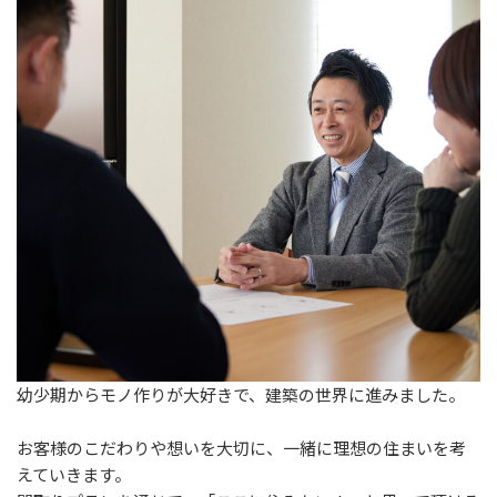
幼少期からモノ作りが大好きで、建築の世界に進みました。
お客様のこだわりや想いを大切に、一緒に理想の住まいを考
えていきます。