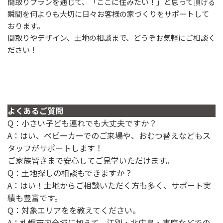
間取りプランを通じて、「ここに住みたい！」と思って頂ける
瞬間を何よりも大切に日々お客様の家づくりをサポートして
おります。
間取りやデザイン、土地の相談まで、どうぞお気軽にご相談く
ださい！
よくあるご質問
Q：小さい子ども連れでも大丈夫ですか？
A：はい、ベビーカーでのご来場や、おむつ替えなどもス
タッフがサポートします！
ご家族皆さまで安心してご見学いただけます。
Q：土地探しの相談もできますか？
A：はい！土地からご相談いただく方も多く、サポート実
績も豊富です。
Q：対象エリアをを教えてください。
A：札幌市内全域に加えて、江別・北広島・恵庭などでの