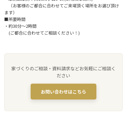
（お客様のご都合に合わせてご来場頂く場所をお選び頂け
ます）
■所要時間
・約30分～2時間
(ご都合に合わせてご相談ください！)
家づくりのご相談・資料請求などお気軽にご相談く
ださい
お問い合わせはこちら