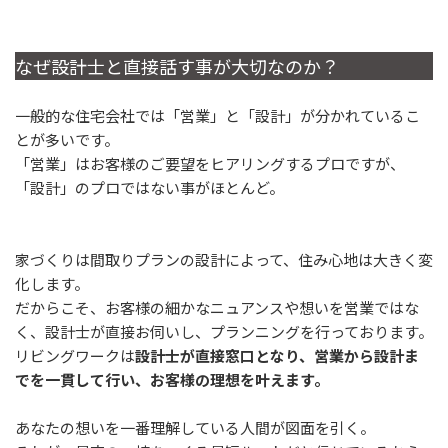
なぜ設計士と直接話す事が大切なのか？
一般的な住宅会社では「営業」と「設計」が分かれているこ
とが多いです。
「営業」はお客様のご要望をヒアリングするプロですが、
「設計」のプロではない事がほとんど。
家づくりは間取りプランの設計によって、住み心地は大きく変
化します。
だからこそ、お客様の細かなニュアンスや想いを営業ではな
く、設計士が直接お伺いし、プランニングを行っております。
リビングワークは
設計士が直接窓口となり、営業から設計ま
でを一貫して行い、お客様の理想を叶えます。
あなたの想いを一番理解している人間が図面を引く。