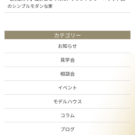
のシンプルモダンな家
カテゴリー
お知らせ
見学会
相談会
イベント
モデルハウス
コラム
ブログ