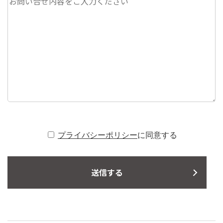
プライバシーポリシー
に同意する