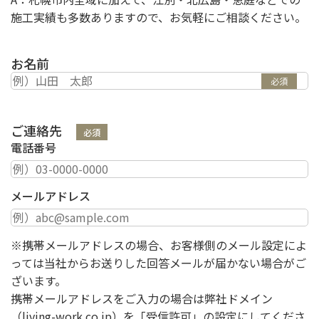
施工実績も多数ありますので、お気軽にご相談ください。
お名前
必須
ご連絡先
必須
電話番号
メールアドレス
※携帯メールアドレスの場合、お客様側のメール設定によ
っては当社からお送りした回答メールが届かない場合がご
ざいます。
携帯メールアドレスをご入力の場合は弊社ドメイン
（living-work.co.jp）を「受信許可」の設定にしてくださ