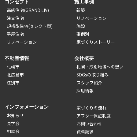
コンセプト
施工事例
高級住宅(GRAND LIV)
新築
注文住宅
リノベーション
規格型住宅(セレクト型)
施設
平屋住宅
事例別
リノベーション
家づくりストーリー
不動産情報
会社概要
札幌市
札幌・厚別地域への想い
北広島市
SDGsの取り組み
江別市
スタッフ紹介
採用情報
インフォメーション
家づくりの流れ
お知らせ
アフター保証制度
見学会
お問い合わせ
相談会
資料請求