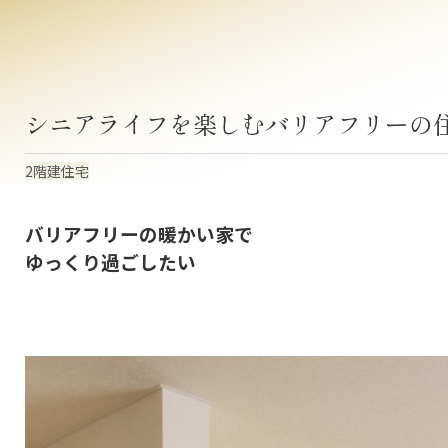
シニアライフを楽しむバリアフリーの
2階建住宅
バリアフリーの暖かい家で
ゆっくり過ごしたい