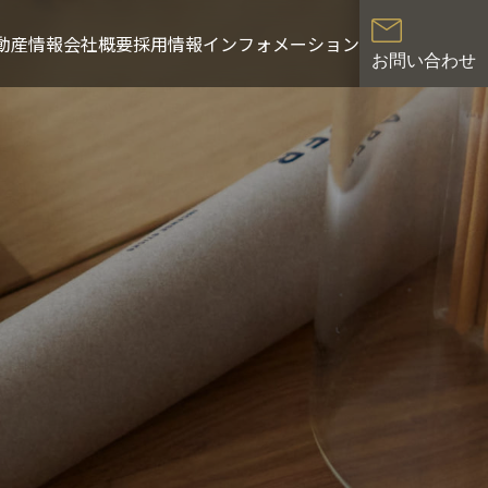
動産情報
会社概要
採用情報
インフォメーション
お問い合わせ