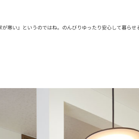
家が寒い』というのではね。のんびりゆったり安心して暮らせ