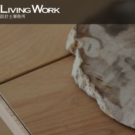
設計士事務所