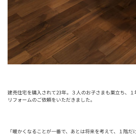
建売住宅を購入されて23年。３人のお子さまも巣立ち、
リフォームのご依頼をいただきました。
「暖かくなることが一番で、あとは将来を考えて、１階だ