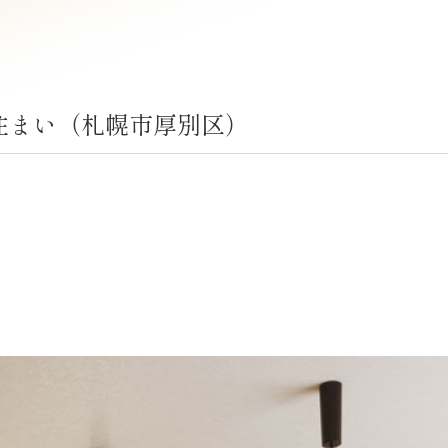
住まい（札幌市厚別区）