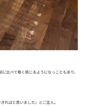
前に比べて寒く感じるようになっこともあり、
できればと思いました」とご主人。