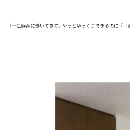
「一生懸命に働いてきて、やっとゆっくりできるのに『「