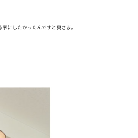
る家にしたかったんですと奥さま。