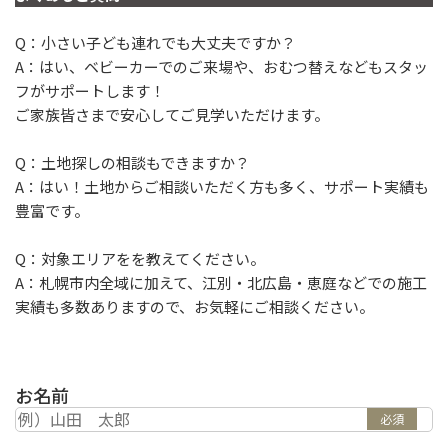
Q：小さい子ども連れでも大丈夫ですか？
A：はい、ベビーカーでのご来場や、おむつ替えなどもスタッ
フがサポートします！
ご家族皆さまで安心してご見学いただけます。
Q：土地探しの相談もできますか？
A：はい！土地からご相談いただく方も多く、サポート実績も
豊富です。
Q：対象エリアをを教えてください。
A：札幌市内全域に加えて、江別・北広島・恵庭などでの施工
実績も多数ありますので、お気軽にご相談ください。
お名前
必須