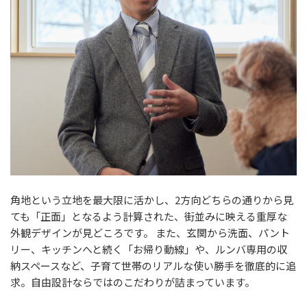
角地という立地を最大限に活かし、2方向どちらの通りから見
ても「正面」となるよう計算された、街並みに映える重厚な
外観デザインが見どころです。 また、玄関から洗面、パント
リー、キッチンへと続く「お帰り動線」や、ルンバ専用の収
納スペースなど、子育て世帯のリアルな使い勝手を徹底的に追
求。自由設計ならではのこだわりが詰まっています。