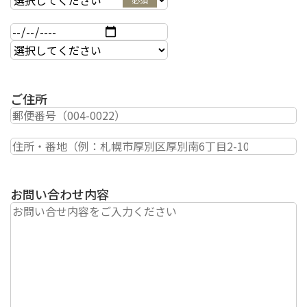
ご住所
お問い合わせ内容