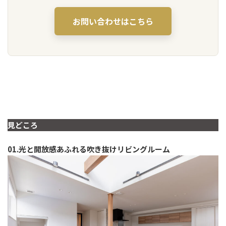
お問い合わせはこちら
見どころ
01.光と開放感あふれる吹き抜けリビングルーム