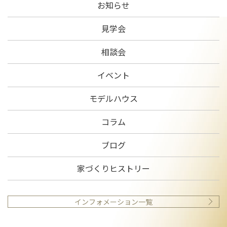
お知らせ
見学会
相談会
イベント
モデルハウス
コラム
ブログ
家づくりヒストリー
インフォメーション一覧