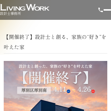
設計士事務所
【開催終了】設計士と創る、家族の“好き”を
叶えた家