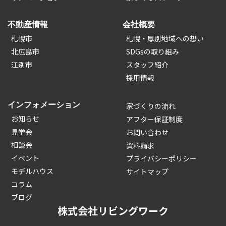
不動産情報
会社概要
札幌市
札幌・厚別地域への想い
北広島市
SDGsの取り組み
江別市
スタッフ紹介
採用情報
インフォメーション
家づくりの流れ
お知らせ
アフター保証制度
見学会
お問い合わせ
相談会
資料請求
イベント
プライバシーポリシー
モデルハウス
サイトマップ
コラム
ブログ
株式会社リビングワーク