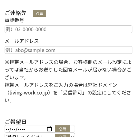
ご連絡先
必須
電話番号
メールアドレス
※携帯メールアドレスの場合、お客様側のメール設定によ
っては当社からお送りした回答メールが届かない場合がご
ざいます。
携帯メールアドレスをご入力の場合は弊社ドメイン
（living-work.co.jp）を「受信許可」の設定にしてくださ
い。
ご希望日
必須
必須