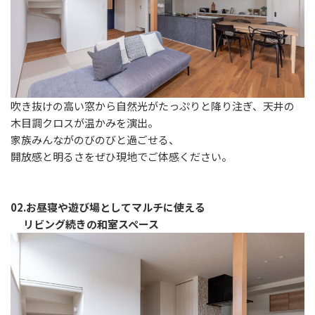
吹き抜けの高い窓から自然光がたっぷりと降り注ぎ、天井の
木目調クロスが温かみを演出。
家族みんながのびのびと過ごせる、
開放感と明るさをぜひ現地でご体感ください。
02.お昼寝や遊び場としてマルチに使える
リビング続きの和室スペース