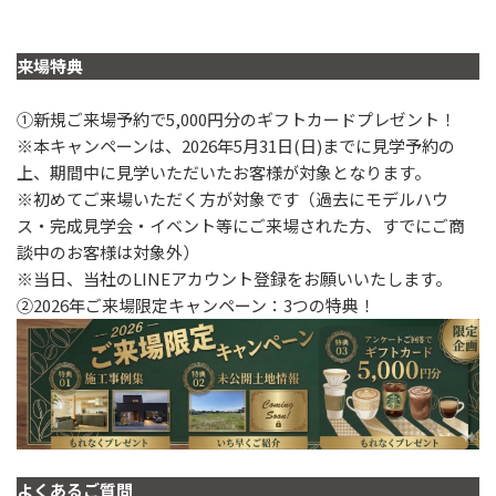
来場特典
①新規ご来場予約で5,000円分のギフトカードプレゼント！
※本キャンペーンは、2026年5月31日(日)までに見学予約の
上、期間中に見学いただいたお客様が対象となります。
※初めてご来場いただく方が対象です（過去にモデルハウ
ス・完成見学会・イベント等にご来場された方、すでにご商
談中のお客様は対象外）
※当日、当社のLINEアカウント登録をお願いいたします。
②2026年ご来場限定キャンペーン：3つの特典！
よくあるご質問