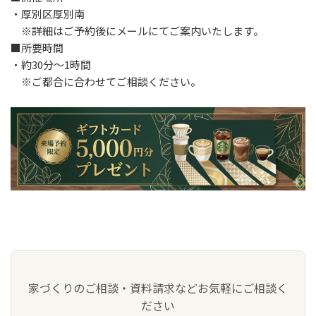
・厚別区厚別南
※詳細はご予約後にメールにてご案内いたします。
■所要時間
・約30分～1時間
※ご都合に合わせてご相談ください。
家づくりのご相談・資料請求などお気軽にご相談く
ださい