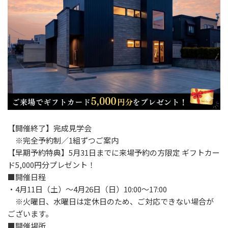
【開催終了】完成見学会
※完全予約制／1組ずつご案内
【早期予約特典】5月31日までに来場予約の方限定 ギフトカー
ド5,000円分プレゼント！
■開催日程
・4月11日（土）～4月26日（日）10:00～17:00
※火曜日、水曜日は定休日のため、ご対応できない場合が
ございます。
■開催場所