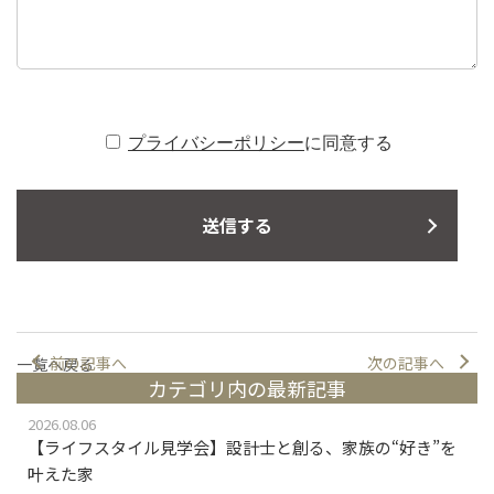
プライバシーポリシー
に同意する
前の記事へ
次の記事へ
一覧へ戻る
カテゴリ内の最新記事
2026.08.06
【ライフスタイル見学会】設計士と創る、家族の“好き”を
叶えた家