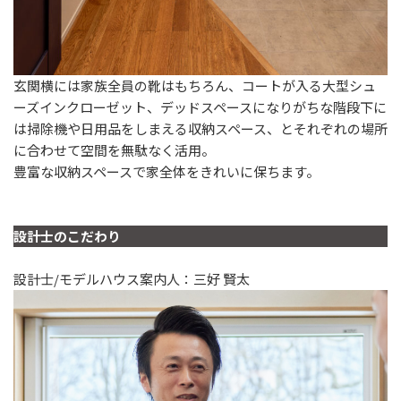
玄関横には家族全員の靴はもちろん、コートが入る大型シュ
ーズインクローゼット、デッドスペースになりがちな階段下に
は掃除機や日用品をしまえる収納スペース、とそれぞれの場所
に合わせて空間を無駄なく活用。
豊富な収納スペースで家全体をきれいに保ちます。
設計士のこだわり
設計士/モデルハウス案内人：三好 賢太