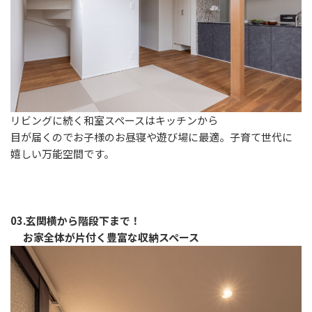
リビングに続く和室スペースはキッチンから
目が届くのでお子様のお昼寝や遊び場に最適。子育て世代に
嬉しい万能空間です。
03.玄関横から階段下まで！
お家全体が片付く豊富な収納スペース