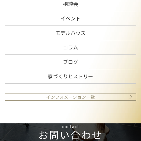
相談会
イベント
モデルハウス
コラム
ブログ
家づくりヒストリー
インフォメーション一覧
contact
お問い合わせ