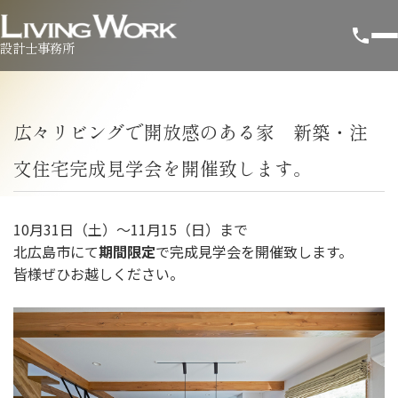
設計士事務所
広々リビングで開放感のある家 新築・注
文住宅完成見学会を開催致します。
10月31日（土）～11月15（日）まで
北広島市にて
期間限定
で完成見学会を開催致します。
皆様ぜひお越しください。