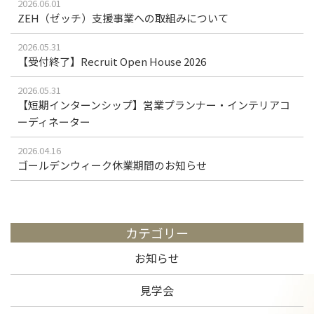
2026.06.01
ZEH（ゼッチ）支援事業への取組みについて
2026.05.31
【受付終了】Recruit Open House 2026
2026.05.31
【短期インターンシップ】営業プランナー・インテリアコ
ーディネーター
2026.04.16
ゴールデンウィーク休業期間のお知らせ
カテゴリー
お知らせ
見学会