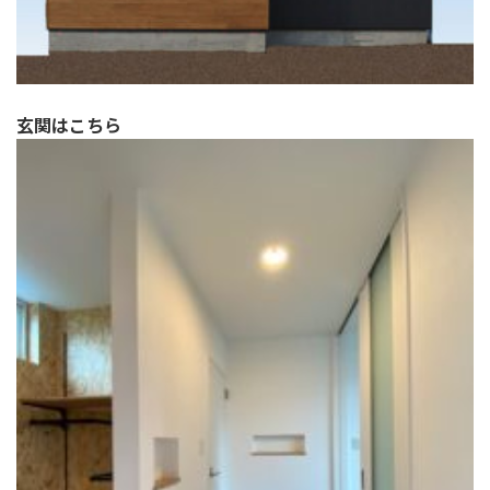
玄関はこちら