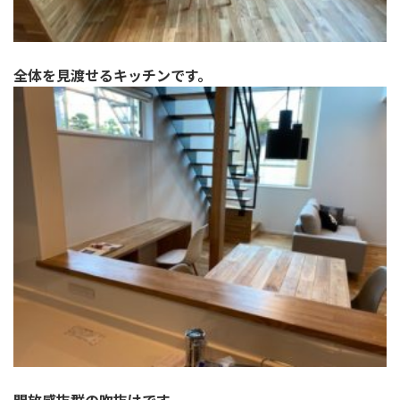
全体を見渡せるキッチンです。
開放感抜群の吹抜けです。