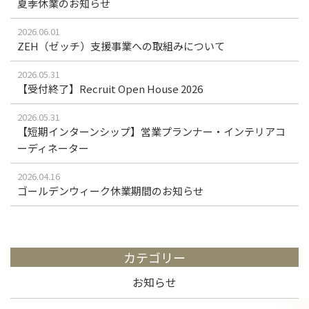
夏季休業のお知らせ
2026.06.01
ZEH（ゼッチ）支援事業への取組みについて
2026.05.31
【受付終了】Recruit Open House 2026
2026.05.31
【短期インターンシップ】営業プランナー・インテリアコ
ーディネーター
2026.04.16
ゴールデンウィーク休業期間のお知らせ
カテゴリー
お知らせ