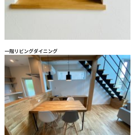
一階リビングダイニング