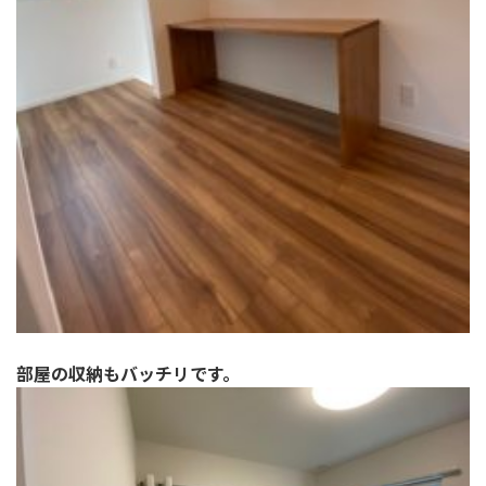
部屋の収納もバッチリです。