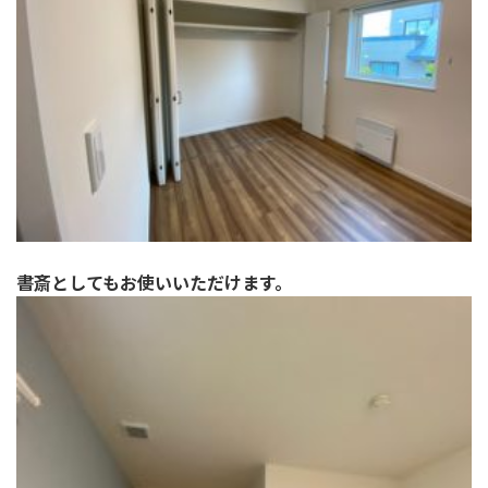
書斎としてもお使いいただけます。