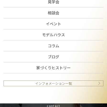
見学会
相談会
イベント
モデルハウス
コラム
ブログ
家づくりヒストリー
インフォメーション一覧
contact