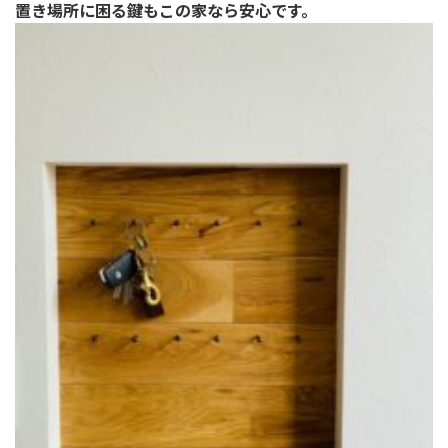
置き場所に困る鍵もこの家なら安心です。