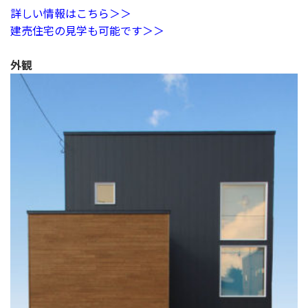
詳しい情報はこちら＞＞
建売住宅の見学も可能です＞＞
外観