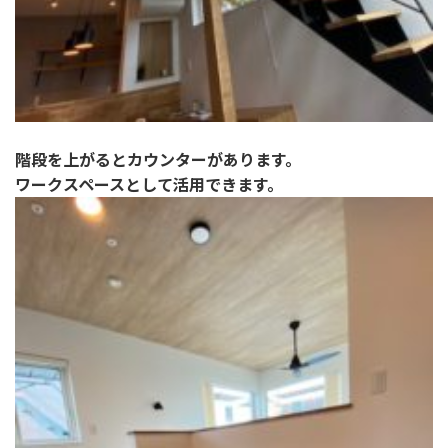
階段を上がるとカウンターがあります。
ワークスペースとして活用できます。