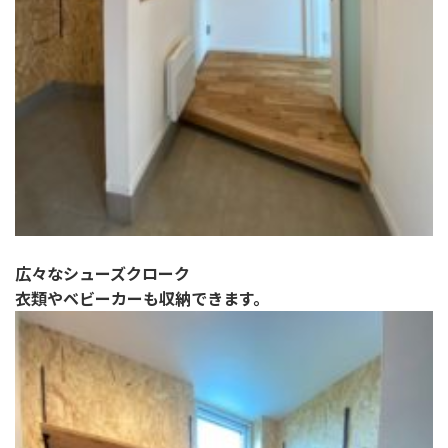
広々なシューズクローク
衣類やベビーカーも収納できます。