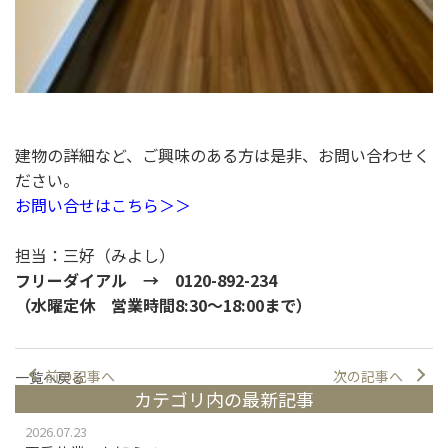
建物の詳細など、ご興味のある方は是非、お問い合わせく
ださい。
お問い合せはこちら＞＞
担当：三好（みよし）
フリーダイアル → 0120-892-234
（水曜定休 営業時間8:30〜18:00まで）
前の記事へ
次の記事へ
一覧へ戻る
カテゴリ内の最新記事
2026.07.23