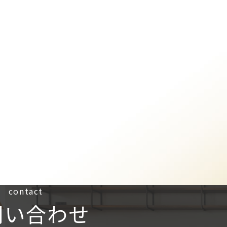
contact
問い合わせ