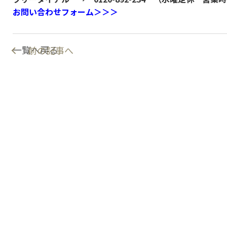
お問い合わせフォーム＞＞＞
一覧へ戻る
前の記事へ