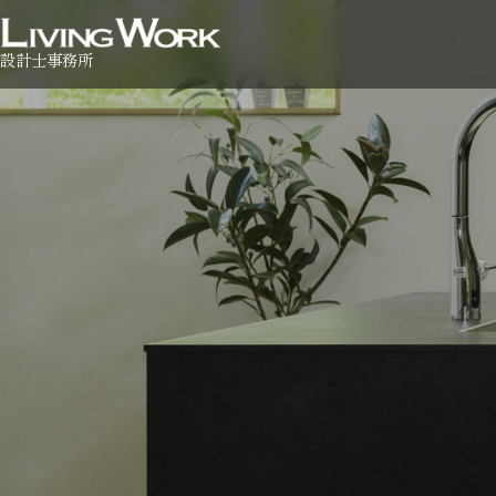
設計士事務所