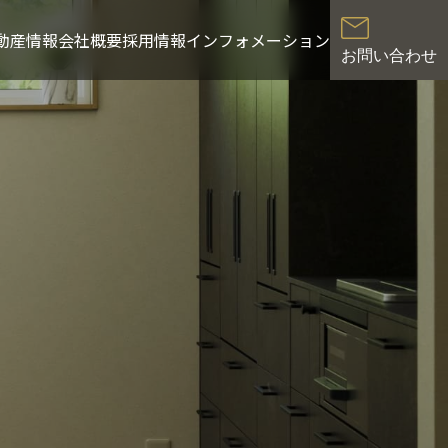
動産情報
会社概要
採用情報
インフォメーション
お問い合わせ