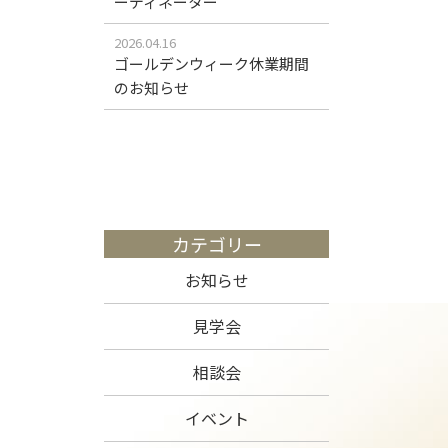
ーディネーター
2026.04.16
ゴールデンウィーク休業期間
のお知らせ
カテゴリー
お知らせ
見学会
相談会
イベント