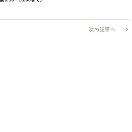
次の記事へ