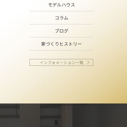
モデルハウス
コラム
ブログ
家づくりヒストリー
インフォメーション一覧