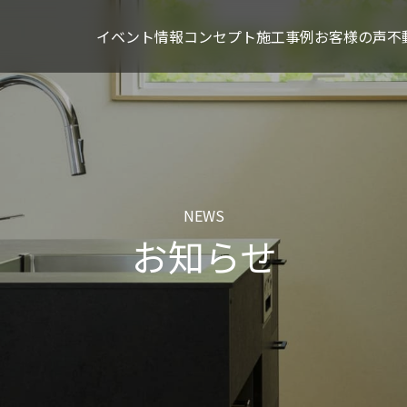
イベント情報
コンセプト
施工事例
お客様の声
不
NEWS
お知らせ