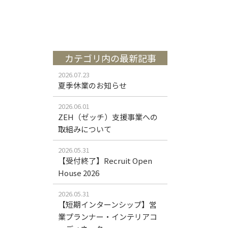
カテゴリ内の最新記事
2026.07.23
夏季休業のお知らせ
2026.06.01
ZEH（ゼッチ）支援事業への
取組みについて
2026.05.31
【受付終了】Recruit Open
House 2026
2026.05.31
【短期インターンシップ】営
業プランナー・インテリアコ