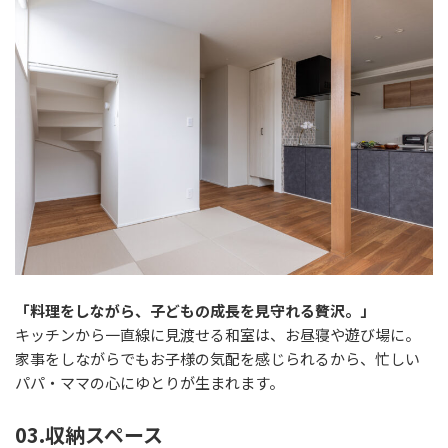
「料理をしながら、子どもの成長を見守れる贅沢。」
キッチンから一直線に見渡せる和室は、お昼寝や遊び場に。
家事をしながらでもお子様の気配を感じられるから、忙しい
パパ・ママの心にゆとりが生まれます。
03.収納スペース