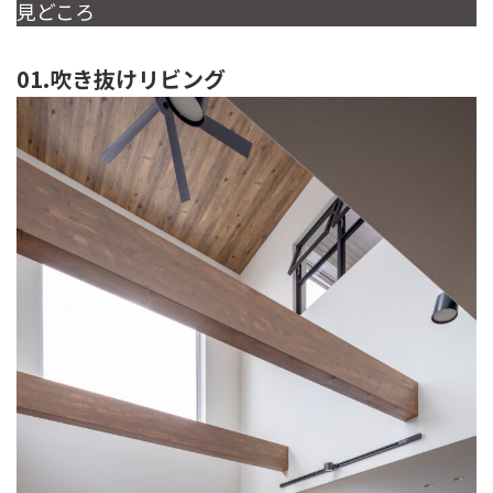
見どころ
01.吹き抜けリビング