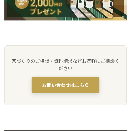
家づくりのご相談・資料請求などお気軽にご相談く
ださい
お問い合わせはこちら