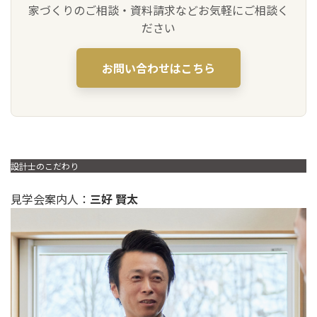
家づくりのご相談・資料請求などお気軽にご相談く
ださい
お問い合わせはこちら
設計士のこだわり
見学会案内人：
三好 賢太