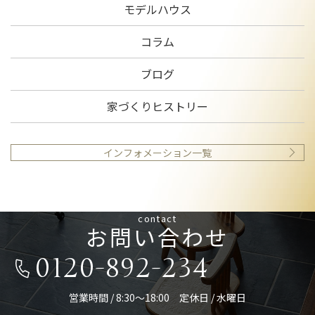
モデルハウス
コラム
ブログ
家づくりヒストリー
インフォメーション一覧
contact
お問い合わせ
0120-892-234
営業時間 / 8:30～18:00 定休日 / 水曜日