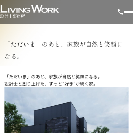
設計士事務所
「ただいま」のあと、家族が自然と笑顔に
なる。
「ただいま」のあと、家族が自然と笑顔になる。
設計士と創り上げた、ずっと“好き”が続く家。