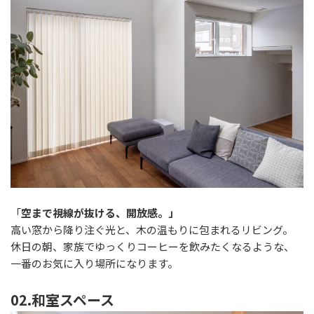
「
空まで視線が抜ける、開放感。」
高い窓から降り注ぐ光と、木の温もりに包まれるリビング。
休日の朝、家族でゆっくりコーヒーを飲みたくなるような、
一番のお気に入り場所になります。
02.和室スペース