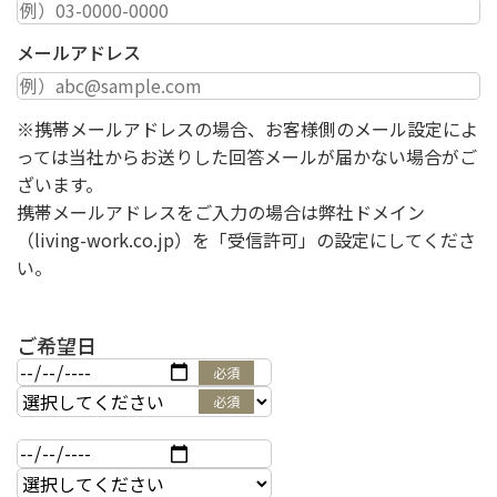
メールアドレス
※携帯メールアドレスの場合、お客様側のメール設定によ
っては当社からお送りした回答メールが届かない場合がご
ざいます。
携帯メールアドレスをご入力の場合は弊社ドメイン
（living-work.co.jp）を「受信許可」の設定にしてくださ
い。
ご希望日
必須
必須