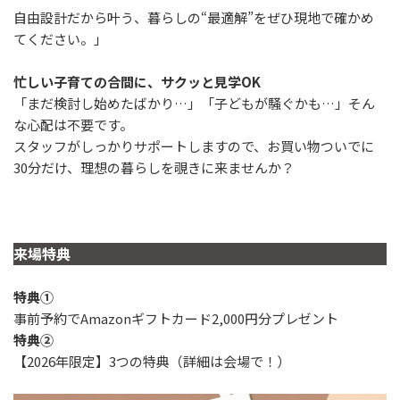
自由設計だから叶う、暮らしの“最適解”をぜひ現地で確かめ
てください。」
忙しい子育ての合間に、サクッと見学OK
「まだ検討し始めたばかり…」「子どもが騒ぐかも…」そん
な心配は不要です。
スタッフがしっかりサポートしますので、お買い物ついでに
30分だけ、理想の暮らしを覗きに来ませんか？
来場特典
特典①
事前予約でAmazonギフトカード2,000円分プレゼント
特典②
【2026年限定】3つの特典（詳細は会場で！）