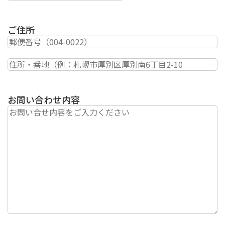
ご住所
お問い合わせ内容