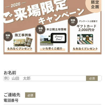
お名前
必須
ご連絡先
必須
電話番号