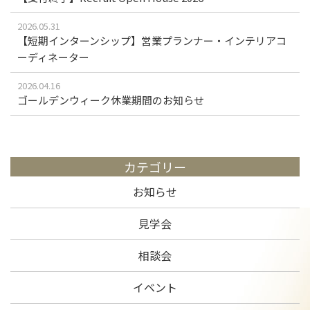
2026.05.31
【短期インターンシップ】営業プランナー・インテリアコ
ーディネーター
2026.04.16
ゴールデンウィーク休業期間のお知らせ
カテゴリー
お知らせ
見学会
相談会
イベント