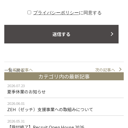
プライバシーポリシー
に同意する
前の記事へ
次の記事へ
一覧へ戻る
カテゴリ内の最新記事
2026.07.23
夏季休業のお知らせ
2026.06.01
ZEH（ゼッチ）支援事業への取組みについて
2026.05.31
【受付終了】Recruit Open House 2026