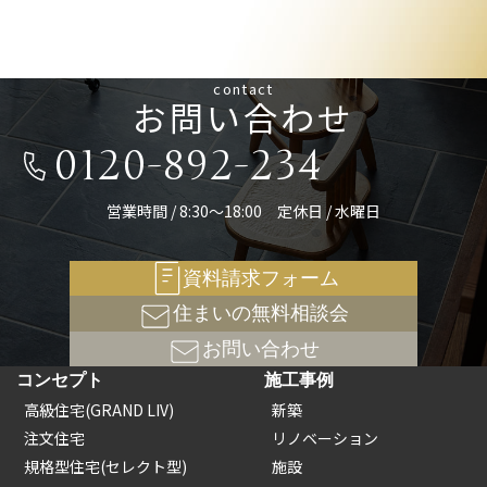
contact
お問い合わせ
0120-892-234
営業時間 / 8:30～18:00 定休日 / 水曜日
資料請求フォーム
住まいの無料相談会
お問い合わせ
コンセプト
施工事例
高級住宅(GRAND LIV)
新築
注文住宅
リノベーション
規格型住宅(セレクト型)
施設