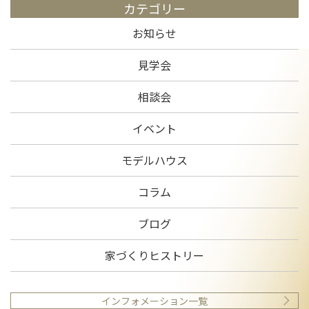
カテゴリー
お知らせ
見学会
相談会
イベント
モデルハウス
コラム
ブログ
家づくりヒストリー
インフォメーション一覧