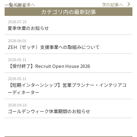
前の記事へ
次の記事へ
一覧へ戻る
カテゴリ内の最新記事
2026.07.23
夏季休業のお知らせ
2026.06.01
ZEH（ゼッチ）支援事業への取組みについて
2026.05.31
【受付終了】Recruit Open House 2026
2026.05.31
【短期インターンシップ】営業プランナー・インテリアコ
ーディネーター
2026.04.16
ゴールデンウィーク休業期間のお知らせ