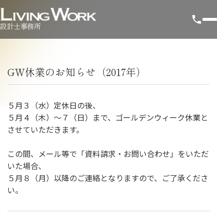
設計士事務所
GW休業のお知らせ（2017年）
５月３（水）定休日の後、
５月４（木）～７（日）まで、ゴールデンウィーク休業と
させていただきます。
この間、メール等で「資料請求・お問い合わせ」をいただ
いた場合、
５月８（月）以降のご連絡となりますので、ご了承くださ
い。