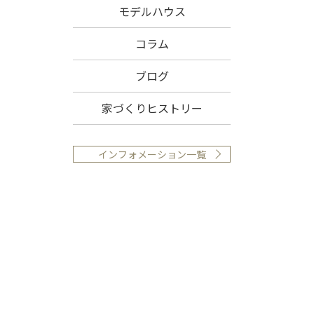
モデルハウス
コラム
ブログ
家づくりヒストリー
インフォメーション一覧