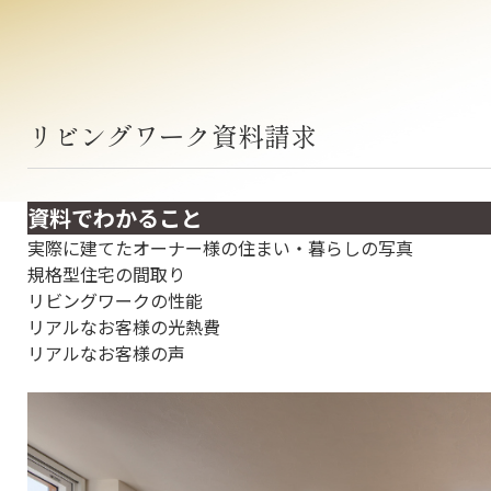
リビングワーク資料請求
資料でわかること
実際に建てたオーナー様の住まい・暮らしの写真
規格型住宅の間取り
リビングワークの性能
リアルなお客様の光熱費
リアルなお客様の声