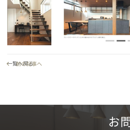
一覧へ戻る
前の記事へ
お