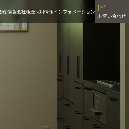
動産情報
会社概要
採用情報
インフォメーション
お問い合わせ