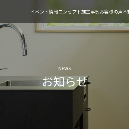
イベント情報
コンセプト
施工事例
お客様の声
不
NEWS
お知らせ