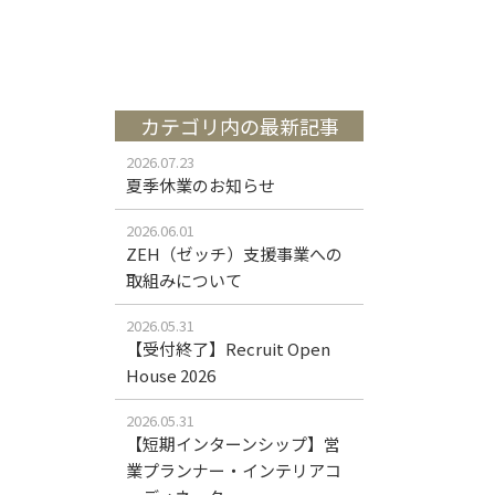
カテゴリ内の最新記事
2026.07.23
夏季休業のお知らせ
2026.06.01
ZEH（ゼッチ）支援事業への
取組みについて
2026.05.31
【受付終了】Recruit Open
House 2026
2026.05.31
【短期インターンシップ】営
業プランナー・インテリアコ