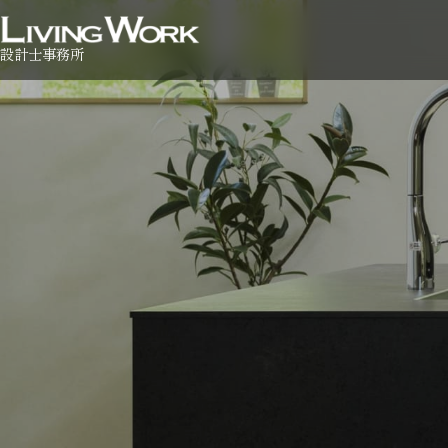
設計士事務所