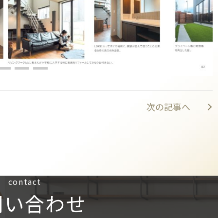
次の記事へ
contact
問い合わせ