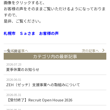
画像をクリックすると、
お客様の声をそのままご覧いただけるようになっておりま
すので、
是非、ご覧ください。
札幌市 Ｓａさま お客様の声
前の記事へ
次の記事へ
一覧へ戻る
カテゴリ内の最新記事
2026.07.23
夏季休業のお知らせ
2026.06.01
ZEH（ゼッチ）支援事業への取組みについて
2026.05.31
【受付終了】Recruit Open House 2026
2026.05.31