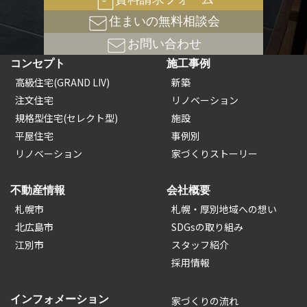
住まいの無料相談会
お問い合わせ
コンセプト
施工事例
高級住宅(GRAND LIV)
新築
注文住宅
リノベーション
規格型住宅(セレクト型)
施設
平屋住宅
事例別
リノベーション
家づくりストーリー
不動産情報
会社概要
札幌市
札幌・厚別地域への想い
北広島市
SDGsの取り組み
江別市
スタッフ紹介
採用情報
インフォメーション
家づくりの流れ