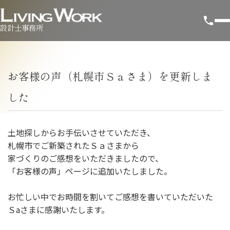
設計士事務所
お客様の声（札幌市Ｓａさま）を更新しま
した
土地探しからお手伝いさせていただき、
札幌市でご新築されたＳａさまから
家づくりのご感想をいただきましたので、
「お客様の声」ページに追加いたしました。
お忙しい中でお時間を割いてご感想を書いていただいた
Ｓaさまに感謝いたします。