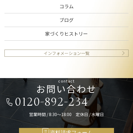
コラム
ブログ
家づくりヒストリー
インフォメーション一覧
contact
お問い合わせ
0120-892-234
営業時間 / 8:30～18:00 定休日 / 水曜日
資料請求フォーム