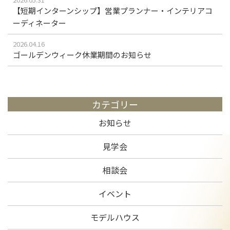
【短期インターンシップ】営業プランナー・インテリアコ
ーディネーター
2026.04.16
ゴールデンウィーク休業期間のお知らせ
カテゴリー
お知らせ
見学会
相談会
イベント
モデルハウス