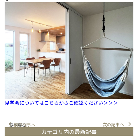
見学会についてはこちらからご確認ください＞＞＞
前の記事へ
次の記事へ
一覧へ戻る
カテゴリ内の最新記事