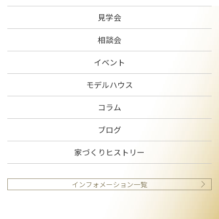
見学会
相談会
イベント
モデルハウス
コラム
ブログ
家づくりヒストリー
インフォメーション一覧