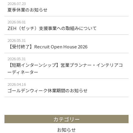
2026.07.23
夏季休業のお知らせ
2026.06.01
ZEH（ゼッチ）支援事業への取組みについて
2026.05.31
【受付終了】Recruit Open House 2026
2026.05.31
【短期インターンシップ】営業プランナー・インテリアコ
ーディネーター
2026.04.16
ゴールデンウィーク休業期間のお知らせ
カテゴリー
お知らせ