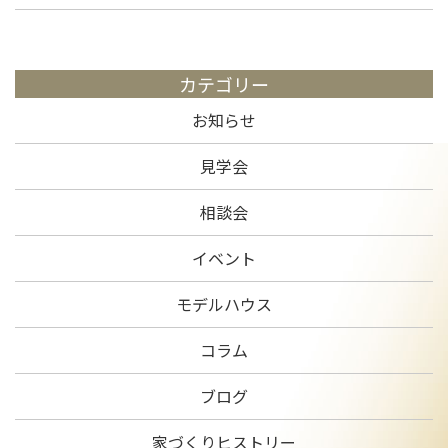
カテゴリー
お知らせ
見学会
相談会
イベント
モデルハウス
コラム
ブログ
家づくりヒストリー