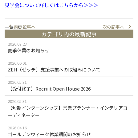
見学会について詳
しくはこちらから＞＞＞
前の記事へ
次の記事へ
一覧へ戻る
カテゴリ内の最新記事
2026.07.23
夏季休業のお知らせ
2026.06.01
ZEH（ゼッチ）支援事業への取組みについて
2026.05.31
【受付終了】Recruit Open House 2026
2026.05.31
【短期インターンシップ】営業プランナー・インテリアコ
ーディネーター
2026.04.16
ゴールデンウィーク休業期間のお知らせ