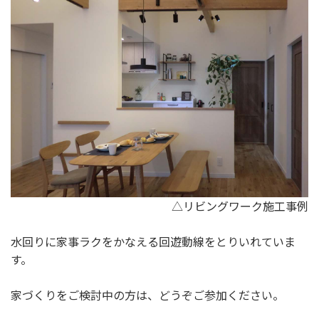
△リビングワーク施工事例
水回りに家事ラクをかなえる回遊動線をとりいれていま
す。
家づくりをご検討中の方は、どうぞご参加ください。