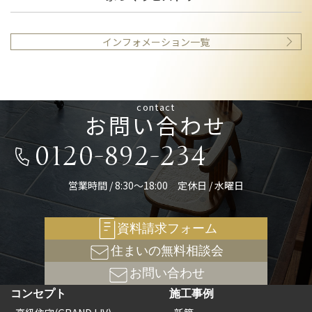
インフォメーション一覧
contact
お問い合わせ
0120-892-234
営業時間 / 8:30～18:00 定休日 / 水曜日
資料請求フォーム
住まいの無料相談会
お問い合わせ
コンセプト
施工事例