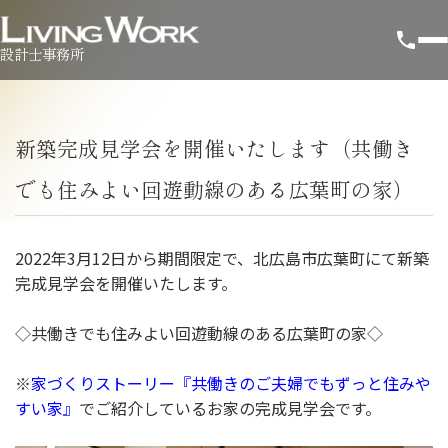
設計士事務所
新築完成見学会を開催いたします（共働き
でも住みよい回遊動線のある広葉町の家）
2022年3月12日から期間限定で、北広島市広葉町にて新築
完成見学会を開催いたします。
◇共働きでも住みよい回遊動線のある広葉町の家◇
※
家づくりストーリー『共働きのご夫婦でもずっと住みや
すい家』
でご紹介しているお家の完成見学会です。