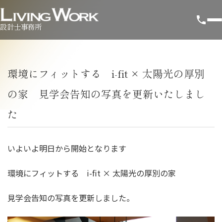
設計士事務所
環境にフィットする i-fit × 太陽光の厚別
の家 見学会告知の写真を更新いたしまし
た
いよいよ明日から開始となります
環境にフィットする i-fit × 太陽光の厚別の家
見学会告知の写真を更新しました。