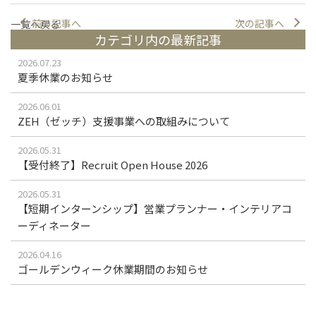
前の記事へ
次の記事へ
一覧へ戻る
カテゴリ内の最新記事
2026.07.23
夏季休業のお知らせ
2026.06.01
ZEH（ゼッチ）支援事業への取組みについて
2026.05.31
【受付終了】Recruit Open House 2026
2026.05.31
【短期インターンシップ】営業プランナー・インテリアコ
ーディネーター
2026.04.16
ゴールデンウィーク休業期間のお知らせ