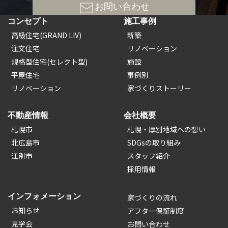
お問い合わせ
コンセプト
施工事例
高級住宅(GRAND LIV)
新築
注文住宅
リノベーション
規格型住宅(セレクト型)
施設
平屋住宅
事例別
リノベーション
家づくりストーリー
不動産情報
会社概要
札幌市
札幌・厚別地域への想い
北広島市
SDGsの取り組み
江別市
スタッフ紹介
採用情報
インフォメーション
家づくりの流れ
お知らせ
アフター保証制度
見学会
お問い合わせ