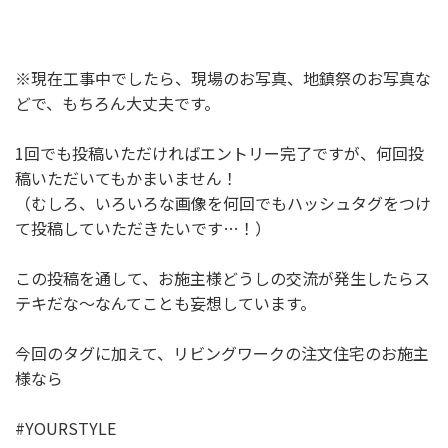
※現在工事中でしたら、現場のお写真、地鎮祭のお写真な
どで、もちろん大丈夫です。
1回でも投稿いただければエントリー完了ですが、何回投
稿いただいてもかまいません！
（むしろ、いろいろな画像を何回でもハッシュタグをつけ
て投稿していただきたいです…！）
この投稿を通して、お施主様どうしの交流が発生したらス
テキだな～なんてことも妄想しています。
今回のタグに加えて、リビングワークの注文住宅のお施主
様なら
#YOURSTYLE