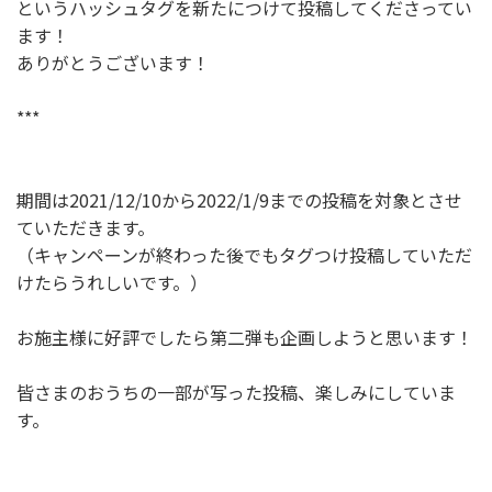
というハッシュタグを新たにつけて投稿してくださってい
ます！
ありがとうございます！
***
期間は2021/12/10から2022/1/9までの投稿を対象とさせ
ていただきます。
（キャンペーンが終わった後でもタグつけ投稿していただ
けたらうれしいです。）
お施主様に好評でしたら第二弾も企画しようと思います！
皆さまのおうちの一部が写った投稿、楽しみにしていま
す。