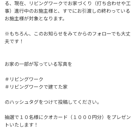
る、現在、リビングワークでお家づくり（打ち合わせや工
事）進行中のお施主様と、すでにお引渡しの終わっている
お施主様が対象となります。
※もちろん、このお知らせをみてからのフォローでも大丈
夫です！
お家の一部が写っている写真を
＃リビングワーク
＃リビングワークで建てた家
のハッシュタグをつけて投稿してください。
抽選で１０名様にクオカード（１０００円分）をプレゼン
トいたします！