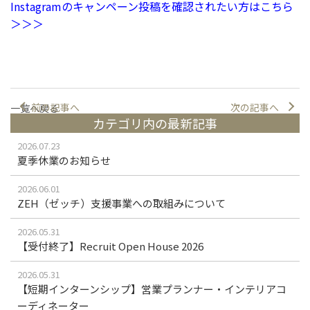
Instagramのキャンペーン投稿を確認されたい方はこちら
＞＞＞
前の記事へ
次の記事へ
一覧へ戻る
カテゴリ内の最新記事
2026.07.23
夏季休業のお知らせ
2026.06.01
ZEH（ゼッチ）支援事業への取組みについて
2026.05.31
【受付終了】Recruit Open House 2026
2026.05.31
【短期インターンシップ】営業プランナー・インテリアコ
ーディネーター