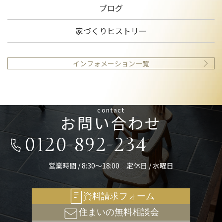
ブログ
家づくりヒストリー
インフォメーション一覧
contact
お問い合わせ
0120-892-234
営業時間 / 8:30～18:00 定休日 / 水曜日
資料請求フォーム
住まいの無料相談会