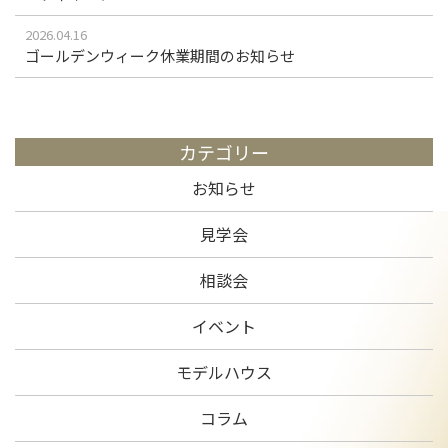
2026.04.16
ゴールデンウィーク休業期間のお知らせ
カテゴリー
お知らせ
見学会
相談会
イベント
モデルハウス
コラム