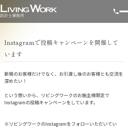
設計士事務所
Instagramで投稿キャンペーンを開催して
います
新規のお客様だけでなく、お引渡し後のお客様とも交流を
深めたい！
という想いから、リビングワークのお施主様限定で
Instagramの投稿キャンペーンをしています。
※リビングワークのInstagramをフォローいただいてい