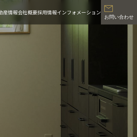
動産情報
会社概要
採用情報
インフォメーション
お問い合わせ