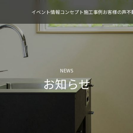
イベント情報
コンセプト
施工事例
お客様の声
不
NEWS
お知らせ