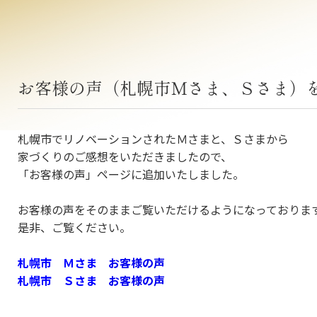
お客様の声（札幌市Ｍさま、Ｓさま）
札幌市でリノベーションされたＭさまと、Ｓさまから
家づくりのご感想をいただきましたので、
「お客様の声」ページに追加いたしました。
お客様の声をそのままご覧いただけるようになっておりま
是非、ご覧ください。
札幌市 Ｍさま
お客様の声
札幌市 Ｓさま
お客様の声