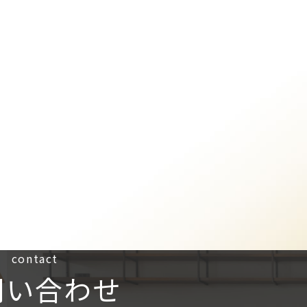
contact
問い合わせ