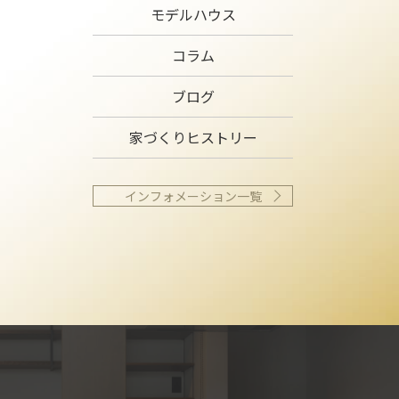
モデルハウス
コラム
ブログ
家づくりヒストリー
インフォメーション一覧