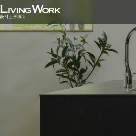
設計士事務所