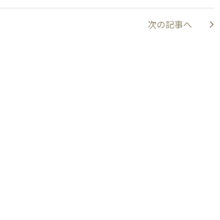
次の記事へ