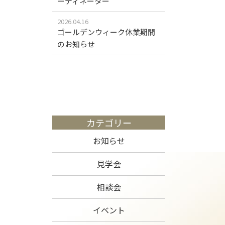
ーディネーター
2026.04.16
ゴールデンウィーク休業期間
のお知らせ
カテゴリー
お知らせ
見学会
相談会
イベント