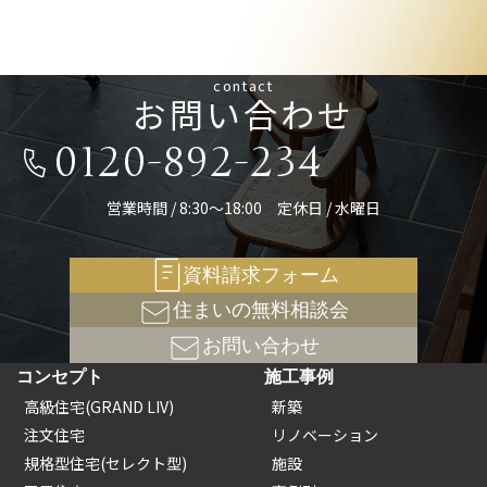
contact
お問い合わせ
0120-892-234
営業時間 / 8:30～18:00 定休日 / 水曜日
資料請求フォーム
住まいの無料相談会
お問い合わせ
コンセプト
施工事例
高級住宅(GRAND LIV)
新築
注文住宅
リノベーション
規格型住宅(セレクト型)
施設