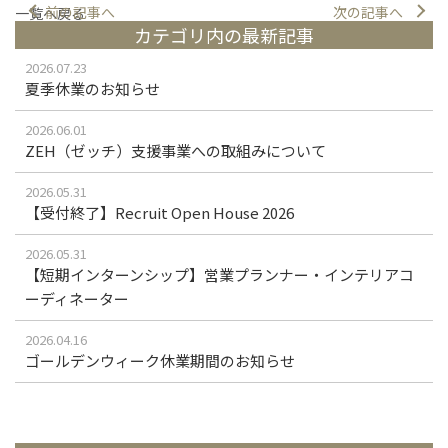
前の記事へ
次の記事へ
一覧へ戻る
カテゴリ内の最新記事
2026.07.23
夏季休業のお知らせ
2026.06.01
ZEH（ゼッチ）支援事業への取組みについて
2026.05.31
【受付終了】Recruit Open House 2026
2026.05.31
【短期インターンシップ】営業プランナー・インテリアコ
ーディネーター
2026.04.16
ゴールデンウィーク休業期間のお知らせ