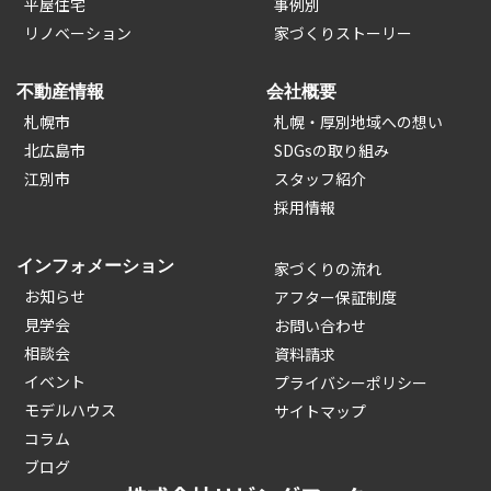
平屋住宅
事例別
リノベーション
家づくりストーリー
不動産情報
会社概要
札幌市
札幌・厚別地域への想い
北広島市
SDGsの取り組み
江別市
スタッフ紹介
採用情報
インフォメーション
家づくりの流れ
お知らせ
アフター保証制度
見学会
お問い合わせ
相談会
資料請求
イベント
プライバシーポリシー
モデルハウス
サイトマップ
コラム
ブログ