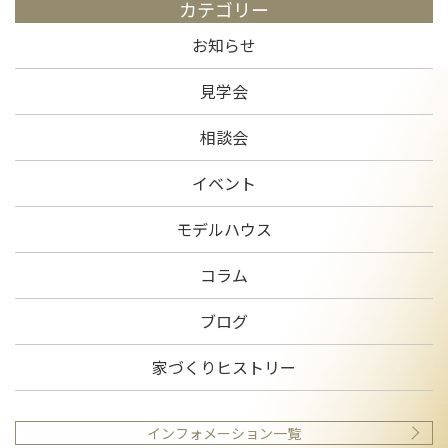
カテゴリー
お知らせ
見学会
相談会
イベント
モデルハウス
コラム
ブログ
家づくりヒストリー
インフォメーション一覧