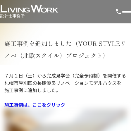
設計士事務所
施工事例を追加しました（YOUR STYLEリ
ノベ（北欧スタイル）プロジェクト）
７月１日（土）から完成見学会（完全予約制）を開催する
札幌市厚別区の長期優良リノベーションモデルハウスを
施工事例に追加しました。
施工事例は、ここをクリック