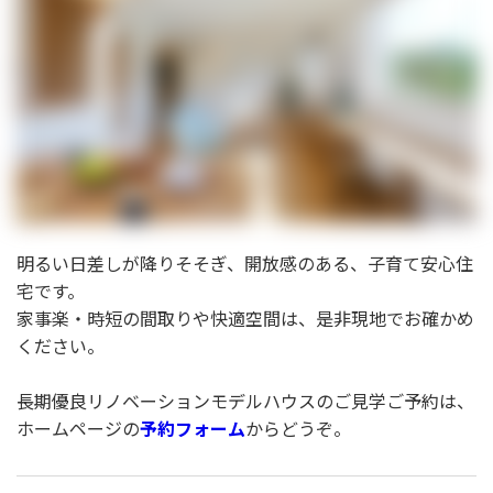
明るい日差しが降りそそぎ、開放感のある、子育て安心住
宅です。
家事楽・時短の間取りや快適空間は、是非現地でお確かめ
ください。
長期優良リノベーションモデルハウスのご見学ご予約は、
ホームページの
予約フォーム
からどうぞ。