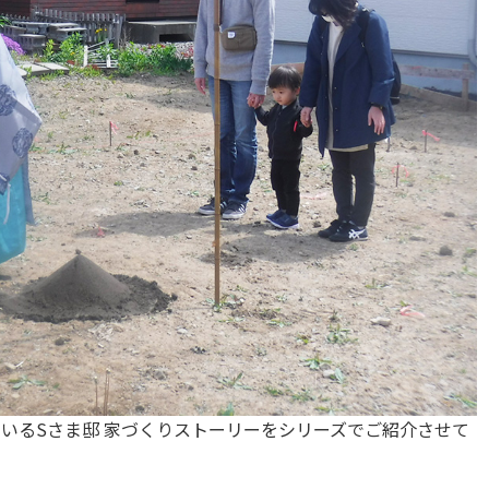
しているSさま邸 家づくりストーリーをシリーズでご紹介させて