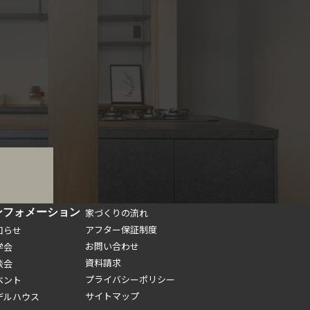
ンフォメーション
家づくりの流れ
アフター保証制度
知らせ
お問い合わせ
学会
資料請求
談会
プライバシーポリシー
ベント
サイトマップ
デルハウス