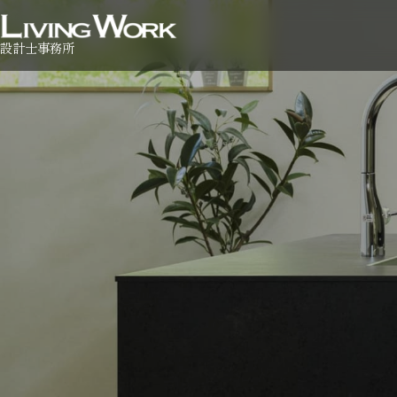
設計士事務所