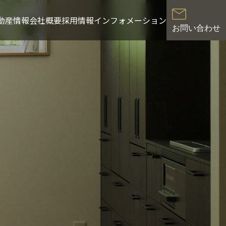
動産情報
会社概要
採用情報
インフォメーション
お問い合わせ