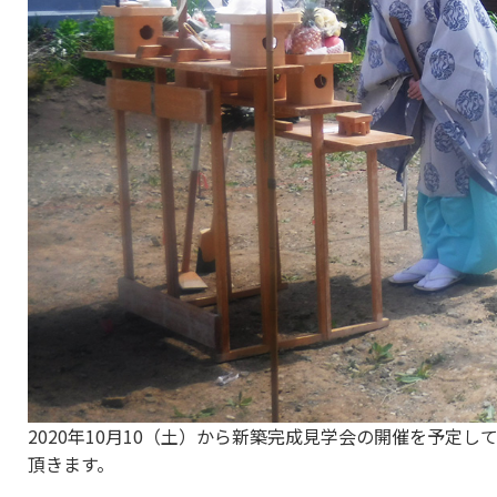
2020年10月10（土）から新築完成見学会の開催を予定
頂きます。