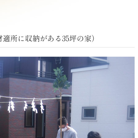
適所に収納がある35坪の家）