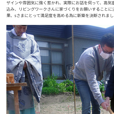
ザインや雰囲気に強く惹かれ、実際にお話を伺って、高気
込み、リビングワークさんに家づくりをお願いすることに
果、sさまにとって満足度を高める為に新築を決断されまし