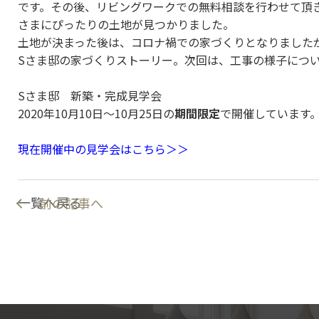
です。その後、リビングワークでの無料相談を行わせて頂き
さまにぴったりの土地が見つかりました。
土地が決まった後は、コロナ禍での家づくりとなりました
Sさま邸の家づくりストーリー。次回は、工事の様子につ
Sさま邸 新築・完成見学会
2020年10月10日～10月25日の
期間限定
で開催しています
現在開催中の見学会はこちら＞＞
一覧へ戻る
前の記事へ