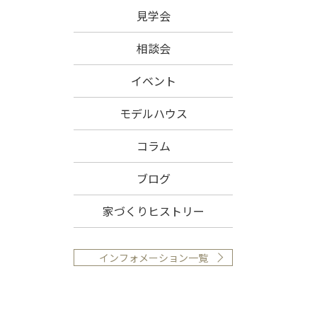
見学会
相談会
イベント
モデルハウス
コラム
ブログ
家づくりヒストリー
インフォメーション一覧