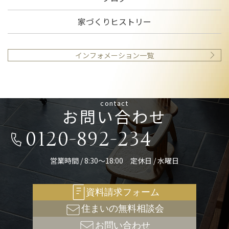
家づくりヒストリー
インフォメーション一覧
contact
お問い合わせ
0120-892-234
営業時間 / 8:30～18:00 定休日 / 水曜日
資料請求フォーム
住まいの無料相談会
お問い合わせ