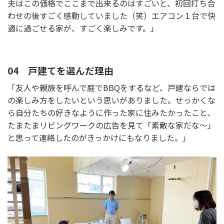
夫はこの価格でここまで出来るのはすごいと、初回打ち合
わせの後すごく感動していました（笑）エアコン１台で快
適に過ごせる家が、すごく楽しみです。」
04 戸建てを選んだ理由
「友人や親族を呼んで庭でBBQをするなど、戸建ならでは
の楽しみ方をしたいという思いがありました。せっかくな
ら自分たちの好きなように作った家に住みたかったこと、
たまたまリビングワークの広告を見て「素敵な家だな～」
と思って連絡したのがきっかけにもなりました。」