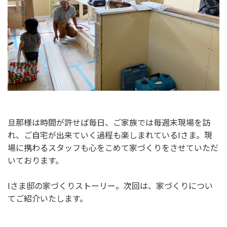
旦那様は時間が許せば毎日、ご家族では毎週末現場を訪
れ、ご自宅が出来ていく過程も楽しまれているIさま。現
場に携わるスタッフも心をこめて家づくりをさせていただ
いております。
Iさま邸の家づくりストーリー。次回は、家づくりについ
てご紹介いたします。