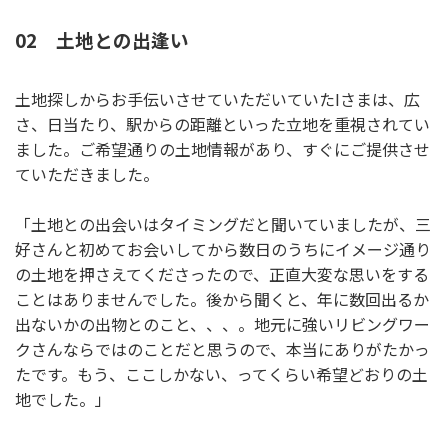
02 土地との出逢い
土地探しからお手伝いさせていただいていたIさまは、広
さ、日当たり、駅からの距離といった立地を重視されてい
ました。ご希望通りの土地情報があり、すぐにご提供させ
ていただきました。
「土地との出会いはタイミングだと聞いていましたが、三
好さんと初めてお会いしてから数日のうちにイメージ通り
の土地を押さえてくださったので、正直大変な思いをする
ことはありませんでした。後から聞くと、年に数回出るか
出ないかの出物とのこと、、、。地元に強いリビングワー
クさんならではのことだと思うので、本当にありがたかっ
たです。もう、ここしかない、ってくらい希望どおりの土
地でした。」