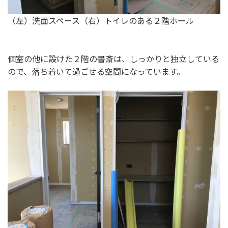
（左）洗面スペース（右）トイレのある２階ホール
個室の他に設けた２階の書斎は、しっかりと独立している
ので、落ち着いて過ごせる空間になっています。