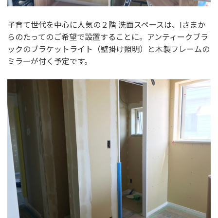
子育て世代を中心に人気の２階 洗面スペースは、Iさまか
らのたってのご希望で設置することに。アンティークブラ
ックのブラケットライト（壁掛け照明）と木製フレームの
ミラーが付く予定です。