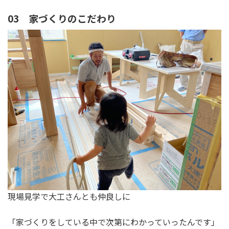
03 家づくりのこだわり
現場見学で大工さんとも仲良しに
「家づくりをしている中で次第にわかっていったんです」