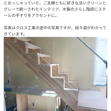
とおっしゃっていた、ご夫婦ともに好きな淡いグリーンと
グレーで統一されたインテリア、木製のさらし階段にスチ
ールの手すりをアクセントに。
写真はクロス工事の途中の写真ですが、段々姿がわかって
きています。