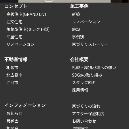
コンセプト
施工事例
高級住宅(GRAND LIV)
新築
注文住宅
リノベーション
規格型住宅(セレクト型)
施設
平屋住宅
事例別
リノベーション
家づくりストーリー
不動産情報
会社概要
札幌市
札幌・厚別地域への想い
北広島市
SDGsの取り組み
江別市
スタッフ紹介
採用情報
インフォメーション
家づくりの流れ
お知らせ
アフター保証制度
見学会
お問い合わせ
相談会
資料請求