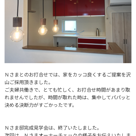
Ｎさまとのお打合せでは、家をカッコ良くするご提案を沢
山ご採用頂きました。
ご夫婦共働きで、とても忙しく、お打合せ時間があまり取
れませんでしたが、時間が取れた時は、集中してパパッと
決める決断力がすごかったです。
Ｎさま邸完成見学会は、終了いたしました。
次回は、Ｎさまオーナーチェックの様子をお伝えいたしま