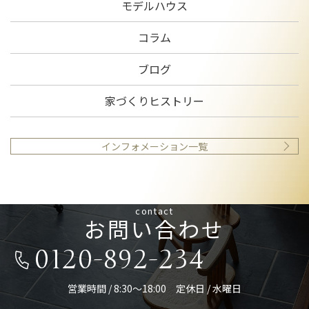
モデルハウス
コラム
ブログ
家づくりヒストリー
インフォメーション一覧
contact
お問い合わせ
0120-892-234
営業時間 / 8:30～18:00 定休日 / 水曜日