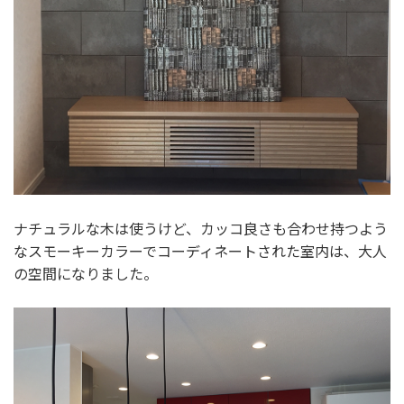
ナチュラルな木は使うけど、カッコ良さも合わせ持つよう
なスモーキーカラーでコーディネートされた室内は、大人
の空間になりました。