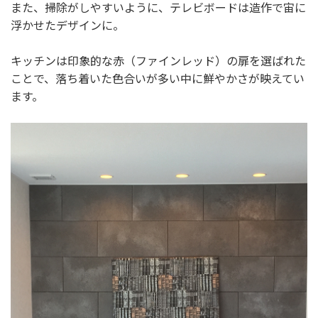
また、掃除がしやすいように、テレビボードは造作で宙に
浮かせたデザインに。
キッチンは印象的な赤（ファインレッド）の扉を選ばれた
ことで、落ち着いた色合いが多い中に鮮やかさが映えてい
ます。