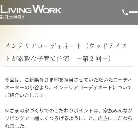
設計士事務所
インテリアコーディネート（ウッドテイス
トが素敵な子育て住宅 －第２回－）
今回は、ご新築Ｎさま邸を担当させていただいたコーディ
ネーターの小谷より、インテリアコーディネートについて
ご紹介いたします。
Ｎさまの家づくりでのこだわりポイントは、家族みんなが
リビングで一緒にくつろげるように、と、広さにこだわら
れました。