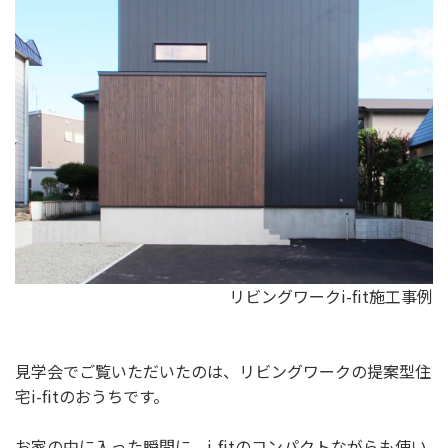
リビングワークi-fit施工事例
見学会でご覧いただいたのは、リビングワークの提案型住
宅i-fitのおうちです。
お家の中に入った瞬間に、i-fitのコンパクトながらも使い