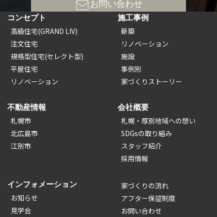
お問い合わせ
コンセプト
施工事例
高級住宅(GRAND LIV)
新築
注文住宅
リノベーション
規格型住宅(セレクト型)
施設
平屋住宅
事例別
リノベーション
家づくりストーリー
不動産情報
会社概要
札幌市
札幌・厚別地域への想い
北広島市
SDGsの取り組み
江別市
スタッフ紹介
採用情報
インフォメーション
家づくりの流れ
お知らせ
アフター保証制度
見学会
お問い合わせ