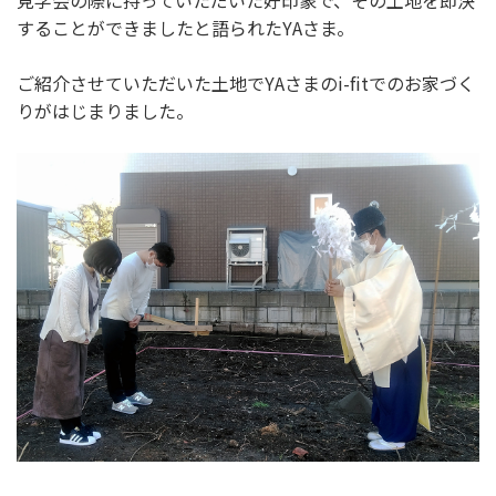
見学会の際に持っていただいた好印象で、その土地を即決
することができましたと語られたYAさま。
ご紹介させていただいた土地でYAさまのi-fitでのお家づく
りがはじまりました。