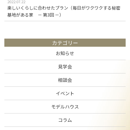
2022.07.22
楽しいくらしに合わせたプラン（毎日がワクワクする秘密
基地がある家 － 第3回 －）
カテゴリー
お知らせ
見学会
相談会
イベント
モデルハウス
コラム