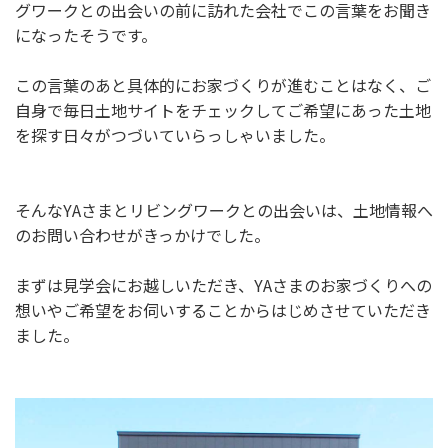
グワークとの出会いの前に訪れた会社でこの言葉をお聞き
になったそうです。
この言葉のあと具体的にお家づくりが進むことはなく、ご
自身で毎日土地サイトをチェックしてご希望にあった土地
を探す日々がつづいていらっしゃいました。
そんなYAさまとリビングワークとの出会いは、土地情報へ
のお問い合わせがきっかけでした。
まずは見学会にお越しいただき、YAさまのお家づくりへの
想いやご希望をお伺いすることからはじめさせていただき
ました。