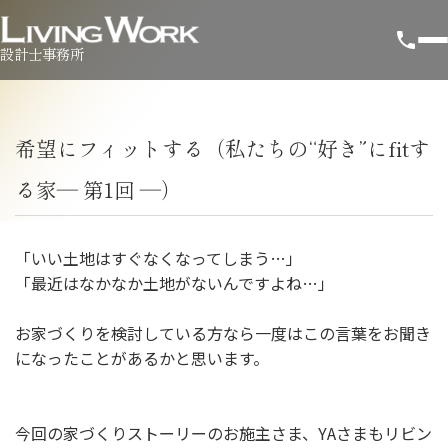
設計士事務所
希望にフィットする（私たちの“好き”にfitす
る家― 第1回 ―）
「いい土地はすぐなくなってしまう…」
「最近はなかなか土地がないんですよね…」
お家づくりを検討している方なら一度はこの言葉をお聞き
になったことがあるかと思います。
今回の家づくりストーリーのお施主さま、YAさまもリビン