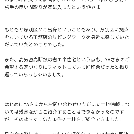
勝手の良い間取りが気に入ったというYAさま。
もともと厚別区がご出身ということもあり、厚別区に拠点
をおいている工務店のリビングワークを身近に感じていた
だいていたとのことでした。
また、高気密高断熱の省エネ住宅という点も、YAさまのご
希望する家づくりにフィットしていて好印象だったと振り
返っていらっしゃいました。
はじめにYAさまからお問い合わせいただいた土地情報につ
いては残念ながらご紹介することはできなかったのです
が、その後すぐに似た条件の土地をご紹介できました。