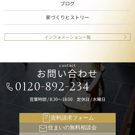
ブログ
家づくりヒストリー
インフォメーション一覧
contact
お問い合わせ
0120-892-234
営業時間 / 8:30～18:00 定休日 / 水曜日
資料請求フォーム
住まいの無料相談会