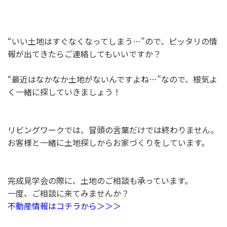
“いい土地はすぐなくなってしまう…”ので、ピッタリの情
報が出てきたらご連絡してもいいですか？
“最近はなかなか土地がないんですよね…”なので、根気よ
く一緒に探していきましょう！
リビングワークでは、冒頭の言葉だけでは終わりません。
お客様と一緒に土地探しからお家づくりをしています。
完成見学会の際に、土地のご相談も承っています。
一度、ご相談に来てみませんか？
不動産情報はコチラから＞＞＞