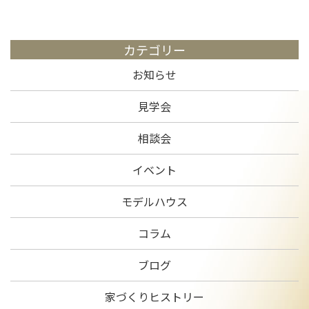
カテゴリー
お知らせ
見学会
相談会
イベント
モデルハウス
コラム
ブログ
家づくりヒストリー