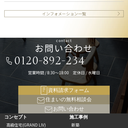
インフォメーション一覧
contact
お問い合わせ
0120-892-234
営業時間 / 8:30～18:00 定休日 / 水曜日
資料請求フォーム
住まいの無料相談会
お問い合わせ
コンセプト
施工事例
高級住宅(GRAND LIV)
新築