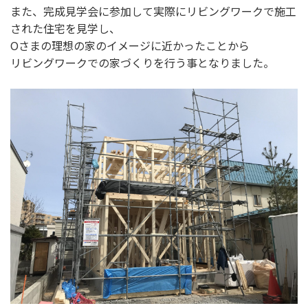
また、完成見学会に参加して実際にリビングワークで施工
された住宅を見学し、
Oさまの理想の家のイメージに近かったことから
リビングワークでの家づくりを行う事となりました。