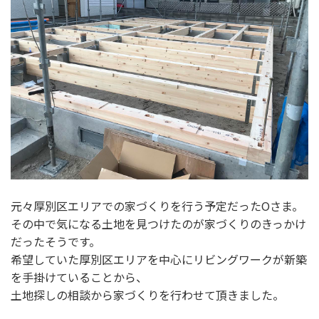
元々厚別区エリアでの家づくりを行う予定だったOさま。
その中で気になる土地を見つけたのが家づくりのきっかけ
だったそうです。
希望していた厚別区エリアを中心にリビングワークが新築
を手掛けていることから、
土地探しの相談から家づくりを行わせて頂きました。