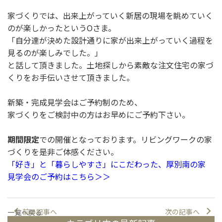
家づくりでは、出来上がっていく新居の現場を眺めていく
のが楽しかったというOさま。
「自分達が決めた設計通りに家が出来上がっていく過程を
見るのが楽しみでした。」
と話して頂きました。土地探しから素敵な注文住宅の家づ
くりをお手伝いさせて頂きました。
新築・完成見学会はご予約制のため、
家づくりをご検討中の方はお早めにご予約下さい。
期間限定
での開催となっております。リビングワークの家
づくりを是非ご体感ください。
「好き」と「暮らしやすさ」にこだわった、厚別南の家
見学会のご予約はこちら＞＞
前の記事へ
次の記事へ
一覧へ戻る