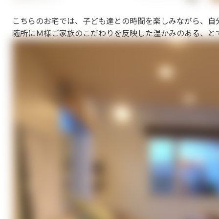
こちらのお宅では、子ども達との時間を楽しみながら、自
随所にＭ様ご家族のこだわりを反映した温かみのある、と