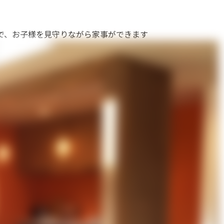
で、お子様を見守りながら家事ができます