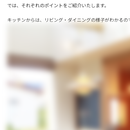
では、それぞれのポイントをご紹介いたします。
キッチンからは、リビング・ダイニングの様子がわかるの