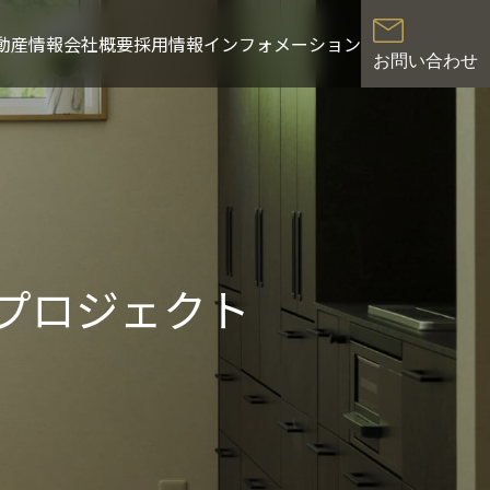
動産情報
会社概要
採用情報
インフォメーション
お問い合わせ
）プロジェクト