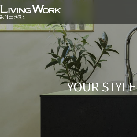
設計士事務所
YOUR S