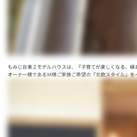
もみじ台東２モデルハウスは、『子育てが楽しくなる、緑
オーナー様であるＭ様ご家族ご希望の『北欧スタイル』を