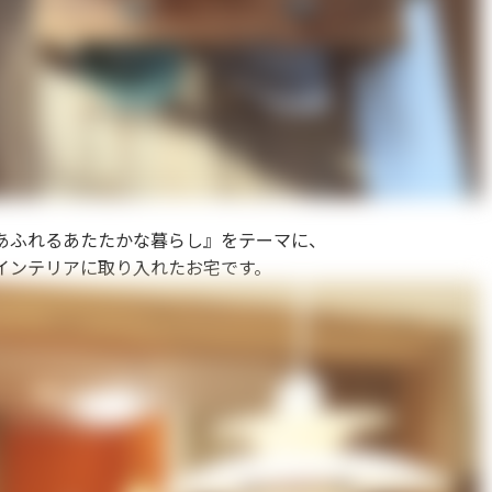
あふれるあたたかな暮らし』をテーマに、
インテリアに取り入れたお宅です。