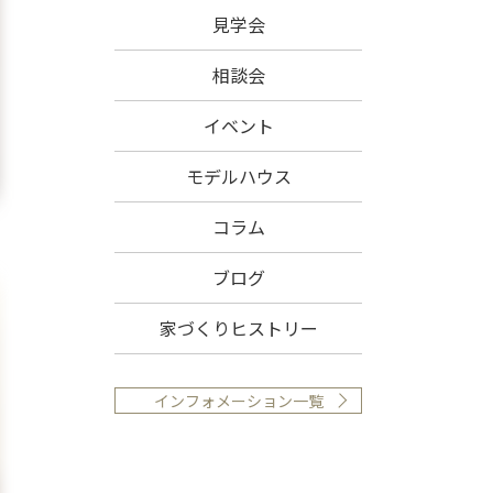
見学会
相談会
イベント
モデルハウス
コラム
ブログ
家づくりヒストリー
インフォメーション一覧