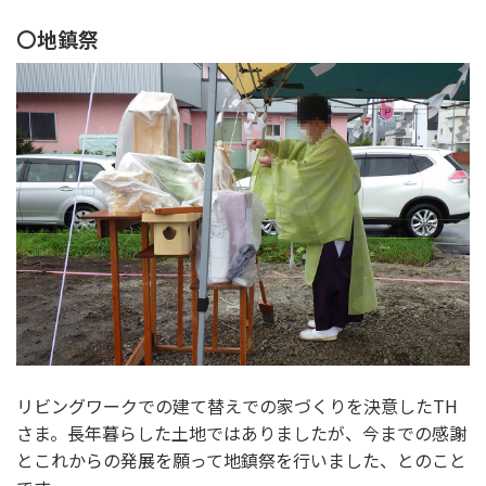
〇
地鎮祭
リビングワークでの建て替えでの家づくりを決意したTH
さま。長年暮らした土地ではありましたが、今までの感謝
とこれからの発展を願って地鎮祭を行いました、とのこと