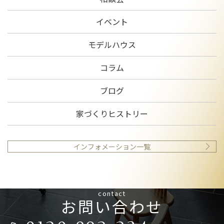
イベント
モデルハウス
コラム
ブログ
家づくりヒストリー
インフォメーション一覧
contact
お問い合わせ