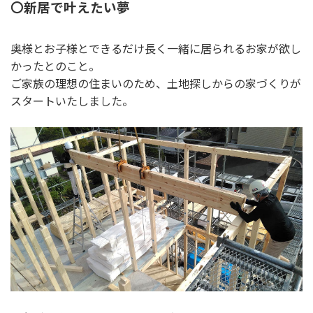
〇新居で叶えたい夢
奥様とお子様とできるだけ長く一緒に居られるお家が欲し
かったとのこと。
ご家族の理想の住まいのため、土地探しからの家づくりが
スタートいたしました。