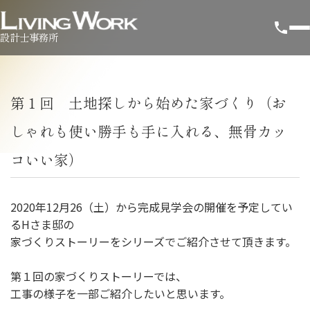
設計士事務所
第１回 土地探しから始めた家づくり（お
しゃれも使い勝手も手に入れる、無骨カッ
コいい家）
2020年12月26（土）から完成見学会の開催を予定してい
るHさま邸の
家づくりストーリーをシリーズでご紹介させて頂きます。
第１回の家づくりストーリーでは、
工事の様子を一部ご紹介したいと思います。