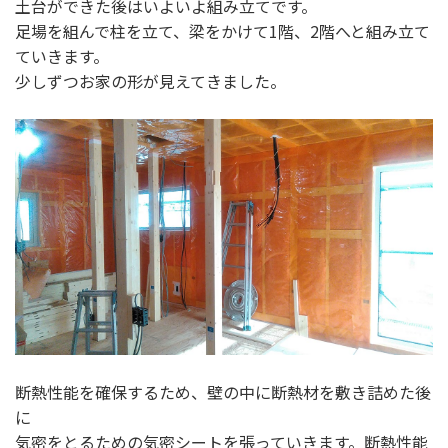
土台ができた後はいよいよ組み立てです。
足場を組んで柱を立て、梁をかけて1階、2階へと組み立て
ていきます。
少しずつお家の形が見えてきました。
断熱性能を確保するため、壁の中に断熱材を敷き詰めた後
に
気密をとるための気密シートを張っていきます。断熱性能