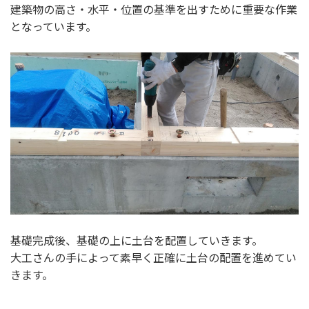
建築物の高さ・水平・位置の基準を出すために重要な作業
となっています。
基礎完成後、基礎の上に土台を配置していきます。
大工さんの手によって素早く正確に土台の配置を進めてい
きます。