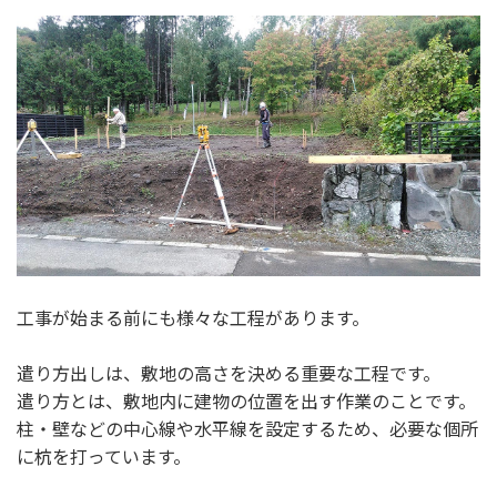
工事が始まる前にも様々な工程があります。
遣り方出しは、敷地の高さを決める重要な工程です。
遣り方とは、敷地内に建物の位置を出す作業のことです。
柱・壁などの中心線や水平線を設定するため、必要な個所
に杭を打っています。