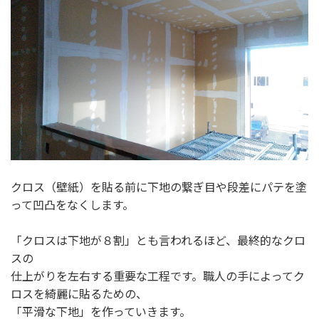
クロス（壁紙）を貼る前に下地の繋ぎ目や段差にパテを塗
って凹凸をなくします。
「クロスは下地が８割」とも言われるほど、最終的なクロ
スの
仕上がりを左右する重要な工程です。職人の手によってク
ロスを綺麗に貼るための、
「平滑な下地」を作っていきます。