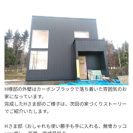
H様邸の外壁はカーボンブラックで落ち着いた雰囲気のお
家になっています。
完成したHさま邸のご様子は、次回の家づくりストーリー
でご紹介いたします。
Hさま邸（おしゃれも使い勝手も手に入れる、無骨カッコ