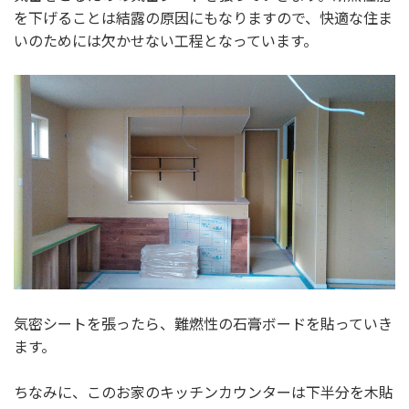
を下げることは結露の原因にもなりますので、快適な住ま
いのためには欠かせない工程となっています。
気密シートを張ったら、難燃性の石膏ボードを貼っていき
ます。
ちなみに、このお家のキッチンカウンターは下半分を木貼