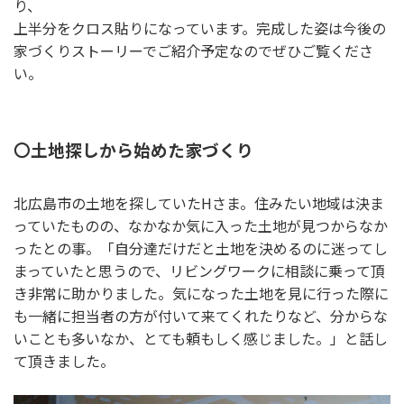
り、
上半分をクロス貼りになっています。完成した姿は今後の
家づくりストーリーでご紹介予定なのでぜひご覧くださ
い。
〇土地探しから始めた家づくり
北広島市の土地を探していたHさま。住みたい地域は決ま
っていたものの、なかなか気に入った土地が見つからなか
ったとの事。「自分達だけだと土地を決めるのに迷ってし
まっていたと思うので、リビングワークに相談に乗って頂
き非常に助かりました。気になった土地を見に行った際に
も一緒に担当者の方が付いて来てくれたりなど、分からな
いことも多いなか、とても頼もしく感じました。」と話し
て頂きました。