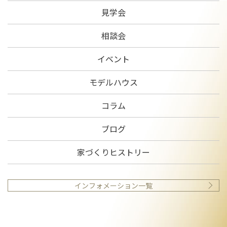
見学会
相談会
イベント
モデルハウス
コラム
ブログ
家づくりヒストリー
インフォメーション一覧