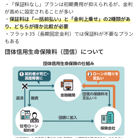
・「保証料なし」プランは初期費用が抑えられるが、金利
が高めに設定されることが多い
・
保証料は「一括前払い」と「金利上乗せ」の2種類があ
り、どちらが得か比較が必要
・フラット35（長期固定金利）では保証料が不要なプラン
もある
団体信用生命保険料（団信）について