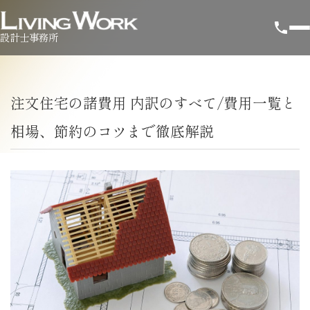
設計士事務所
注文住宅の諸費用 内訳のすべて/費用一覧と
相場、節約のコツまで徹底解説