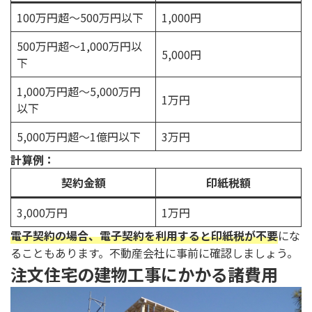
100万円超～500万円以下
1,000円
500万円超～1,000万円以
5,000円
下
1,000万円超～5,000万円
1万円
以下
5,000万円超～1億円以下
3万円
計算例：
契約金額
印紙税額
3,000万円
1万円
電子契約の場合、電子契約を利用すると印紙税が不要
にな
ることもあります。不動産会社に事前に確認しましょう。
注文住宅の建物工事にかかる諸費用