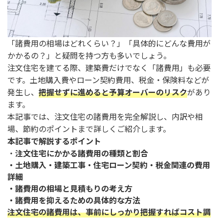
「諸費用の相場はどれくらい？」「具体的にどんな費用が
かかるの？」と疑問を持つ方も多いでしょう。
注文住宅を建てる際、建築費だけでなく「諸費用」も必要
です。土地購入費やローン契約費用、税金・保険料などが
発生し、
把握せずに進めると予算オーバーのリスク
があり
ます。
本記事では、注文住宅の諸費用を完全解説し、内訳や相
場、節約のポイントまで詳しくご紹介します。
本記事で解説するポイント
・
注文住宅にかかる諸費用の種類と割合
・土地購入・建築工事・住宅ローン契約・税金関連の費用
詳細
・諸費用の相場と見積もりの考え方
・諸費用を抑えるための具体的な方法
注文住宅の諸費用は、事前にしっかり把握すればコスト調