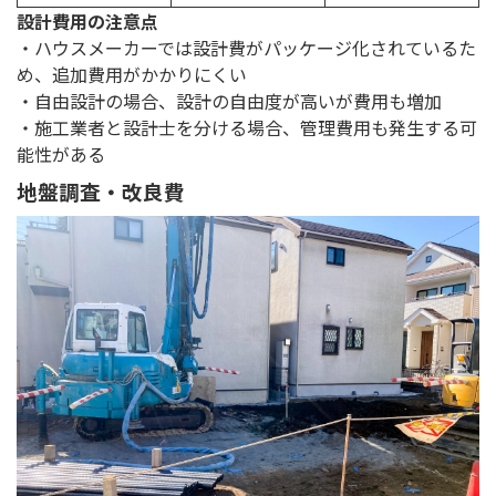
設計費用の注意点
・ハウスメーカーでは設計費がパッケージ化されているた
め、追加費用がかかりにくい
・自由設計の場合、設計の自由度が高いが費用も増加
・施工業者と設計士を分ける場合、管理費用も発生する可
能性がある
地盤調査・改良費