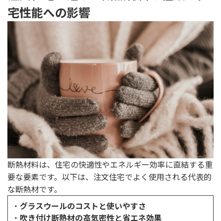
宅性能への影響
断熱材料は、住宅の快適性やエネルギー効率に直結する重
要な要素です。以下は、注文住宅でよく使用される代表的
な断熱材です。
・
グラスウールのコストと使いやすさ
・
吹き付け断熱材の高気密性と省エネ効果