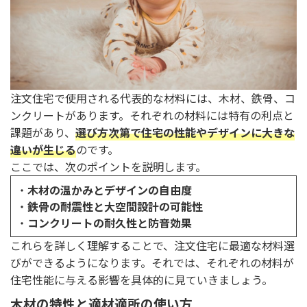
注文住宅で使用される代表的な材料には、木材、鉄骨、コ
ンクリートがあります。それぞれの材料には特有の利点と
課題があり、
選び方次第で住宅の性能やデザインに大きな
違いが生じる
のです。
ここでは、次のポイントを説明します。
・
木材の温かみとデザインの自由度
・
鉄骨の耐震性と大空間設計の可能性
・
コンクリートの耐久性と防音効果
これらを詳しく理解することで、注文住宅に最適な材料選
びができるようになります。それでは、それぞれの材料が
住宅性能に与える影響を具体的に見ていきましょう。
木材の特性と適材適所の使い方