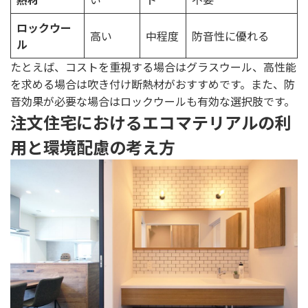
ロックウー
高い
中程度
防音性に優れる
ル
たとえば、コストを重視する場合はグラスウール、高性能
を求める場合は吹き付け断熱材がおすすめです。また、防
音効果が必要な場合はロックウールも有効な選択肢です。
注文住宅におけるエコマテリアルの利
用と環境配慮の考え方