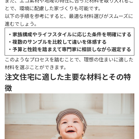
また、エコ素材や地域の特性に合った材料を取り入れるこ
とで、環境に配慮した家づくりも可能です。
以下の手順を参考にすると、最適な材料選びがスムーズに
進むでしょう。
・家族構成やライフスタイルに応じた条件を明確にする
・複数のサンプルを比較して違いを体感する
・予算と性能を踏まえて専門家に相談しながら選定する
このようなプロセスを踏むことで、理想の住まいに適した
材料を選ぶことができます。
注文住宅に適した主要な材料とその特
徴