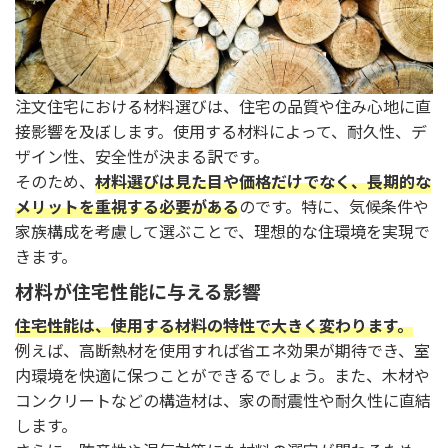
注文住宅における材料選びは、住宅の品質や住み心地に直
接影響を及ぼします。使用する材料によって、耐久性、デ
ザイン性、安全性が決まる訳です。
そのため、
材料選びは見た目や価格だけでなく、長期的な
メリットを重視する必要がある
のです。特に、気候条件や
家族構成を考慮して選ぶことで、理想的な住環境を実現で
きます。
材料が住宅性能に与える影響
住宅性能は、使用する材料の特性で大きく変わります。
例えば、高断熱材を使用すれば省エネ効果が期待でき、室
内環境を快適に保つことができるでしょう。また、木材や
コンクリートなどの構造材は、家の耐震性や耐久性に直結
します。