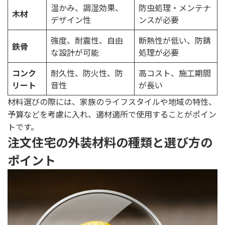
温かみ、調湿効果、
防虫処理・メンテナ
木材
デザイン性
ンスが必要
強度、耐震性、自由
断熱性が低い、防錆
鉄骨
な設計が可能
処理が必要
コンク
耐久性、防火性、防
高コスト、施工期間
リート
音性
が長い
材料選びの際には、家族のライフスタイルや地域の特性、
予算などを考慮に入れ、適材適所で使用することがポイン
トです。
注文住宅の外装材料の種類と選び方の
ポイント