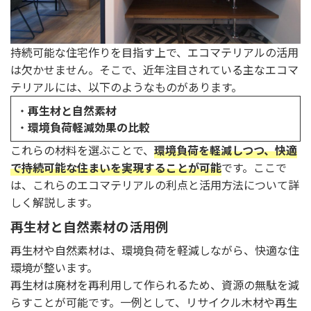
持続可能な住宅作りを目指す上で、エコマテリアルの活用
は欠かせません。そこで、近年注目されている主なエコマ
テリアルには、以下のようなものがあります。
・
再生材と自然素材
・
環境負荷軽減効果の比較
これらの材料を選ぶことで、
環境負荷を軽減しつつ、快適
で持続可能な住まいを実現することが可能
です。ここで
は、これらのエコマテリアルの利点と活用方法について詳
しく解説します。
再生材と自然素材の活用例
再生材や自然素材は、環境負荷を軽減しながら、快適な住
環境が整います。
再生材は廃材を再利用して作られるため、資源の無駄を減
らすことが可能です。一例として、リサイクル木材や再生