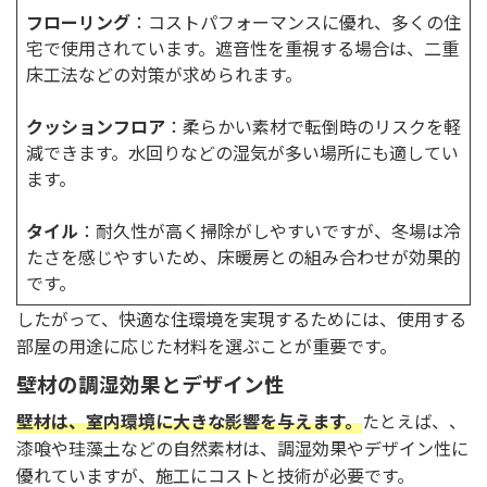
フローリング
：コストパフォーマンスに優れ、多くの住
宅で使用されています。遮音性を重視する場合は、二重
床工法などの対策が求められます。
クッションフロア
：柔らかい素材で転倒時のリスクを軽
減できます。水回りなどの湿気が多い場所にも適してい
ます。
タイル
：耐久性が高く掃除がしやすいですが、冬場は冷
たさを感じやすいため、床暖房との組み合わせが効果的
です。
したがって、快適な住環境を実現するためには、使用する
部屋の用途に応じた材料を選ぶことが重要です。
壁材の調湿効果とデザイン性
壁材は、室内環境に大きな影響を与えます。
たとえば、、
漆喰や珪藻土などの自然素材は、調湿効果やデザイン性に
優れていますが、施工にコストと技術が必要です。