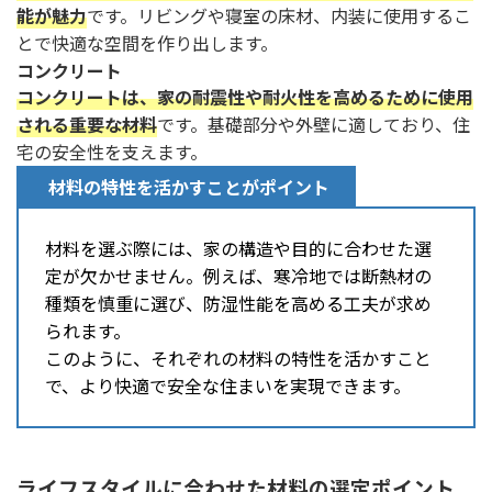
能が魅力
です。リビングや寝室の床材、内装に使用するこ
とで快適な空間を作り出します。
コンクリート
コンクリートは、家の耐震性や耐火性を高めるために使用
される重要な材料
です。基礎部分や外壁に適しており、住
宅の安全性を支えます。
材料の特性を活かすことがポイント
材料を選ぶ際には、家の構造や目的に合わせた選
定が欠かせません。例えば、寒冷地では断熱材の
種類を慎重に選び、防湿性能を高める工夫が求め
られます。
このように、それぞれの材料の特性を活かすこと
で、より快適で安全な住まいを実現できます。
ライフスタイルに合わせた材料の選定ポイント