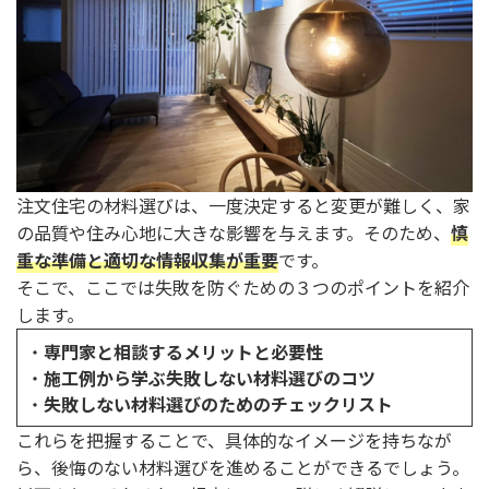
注文住宅の材料選びは、一度決定すると変更が難しく、家
の品質や住み心地に大きな影響を与えます。そのため、
慎
重な準備と適切な情報収集が重要
です。
そこで、ここでは失敗を防ぐための３つのポイントを紹介
します。
・
専門家と相談するメリットと必要性
・
施工例から学ぶ失敗しない材料選びのコツ
・
失敗しない材料選びのためのチェックリスト
これらを把握することで、具体的なイメージを持ちなが
ら、後悔のない材料選びを進めることができるでしょう。