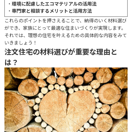
・
環境に配慮したエコマテリアルの活用法
・
専門家と相談するメリットと活用方法
これらのポイントを押さえることで、納得のいく材料選び
ができ、家族にとって最適な住まいづくりが実現します。
それでは、理想の住宅を叶えるための具体的な内容をみて
いきましょう！
注文住宅の材料選びが重要な理由と
は？