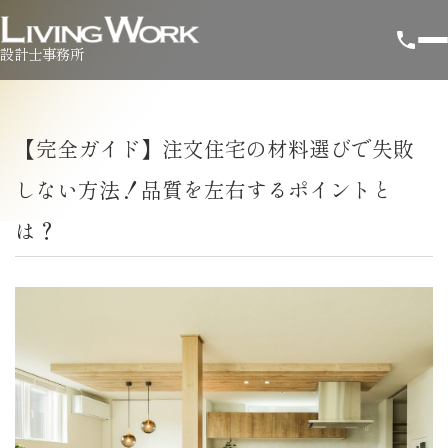
設計士事務所
【完全ガイド】注文住宅の材料選びで失敗
しない方法！品質を左右するポイントと
は？