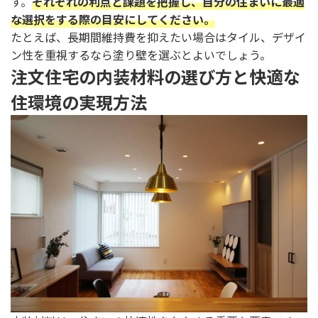
す。
それぞれの利点と課題を把握し、自分の住まいに最適
な選択をする際の目安にしてください。
たとえば、長期間維持費を抑えたい場合はタイル、デザイ
ン性を重視するなら塗り壁を選ぶとよいでしょう。
注文住宅の内装材料の選び方と快適な
住環境の実現方法