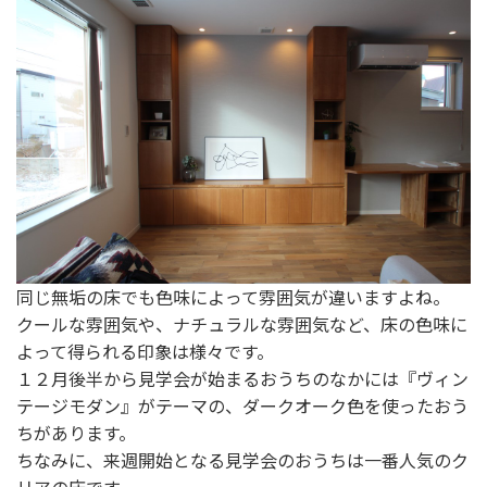
同じ無垢の床でも色味によって雰囲気が違いますよね。
クールな雰囲気や、ナチュラルな雰囲気など、床の色味に
よって得られる印象は様々です。
１２月後半から見学会が始まるおうちのなかには『ヴィン
テージモダン』がテーマの、ダークオーク色を使ったおう
ちがあります。
ちなみに、来週開始となる見学会のおうちは一番人気のク
リアの床です。