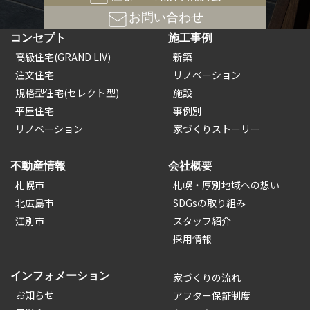
お問い合わせ
コンセプト
施工事例
高級住宅(GRAND LIV)
新築
注文住宅
リノベーション
規格型住宅(セレクト型)
施設
平屋住宅
事例別
リノベーション
家づくりストーリー
不動産情報
会社概要
札幌市
札幌・厚別地域への想い
北広島市
SDGsの取り組み
江別市
スタッフ紹介
採用情報
インフォメーション
家づくりの流れ
お知らせ
アフター保証制度