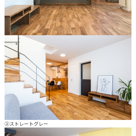
②ストレートグレー