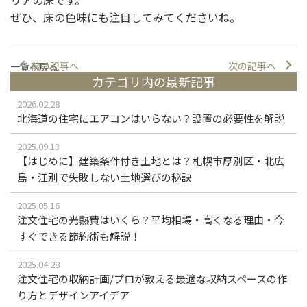
ぜひ、床の色味にも注目してみてくださいね。
前の記事へ
次の記事へ
一覧へ戻る
カテゴリ内の最新記事
2026.02.28
北海道の住宅にエアコンはいらない？設置の必要性を解説
2025.09.13
【はじめに】建築条件付き土地とは？札幌市厚別区・北広
島・江別で失敗しない土地選びの秘訣
2025.05.16
注文住宅の光熱費はいくら？平均相場・高くなる理由・今
すぐできる節約術も解説！
2025.04.28
注文住宅の収納計画/プロが教える最適な収納スペースの作
り方とデザインアイデア