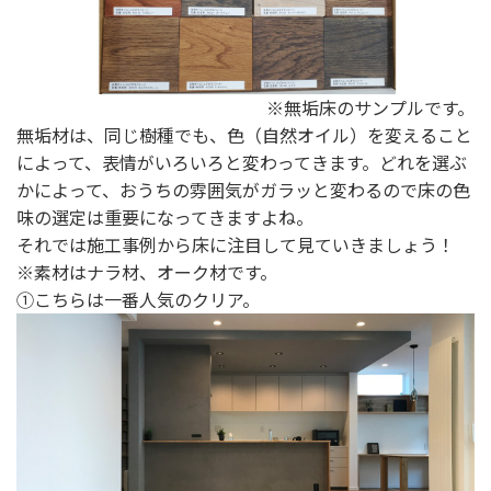
※無垢床のサンプルです。
無垢材は、同じ樹種でも、色（自然オイル）を変えること
によって、表情がいろいろと変わってきます。どれを選ぶ
かによって、おうちの雰囲気がガラッと変わるので床の色
味の選定は重要になってきますよね。
それでは施工事例から床に注目して見ていきましょう！
※素材はナラ材、オーク材です。
①こちらは一番人気のクリア。