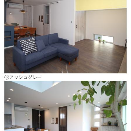
③アッシュグレー