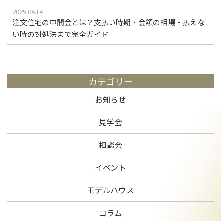
2025.04.14
注文住宅の中間金とは？支払い時期・金額の相場・払えな
い時の対処法まで完全ガイド
カテゴリー
お知らせ
見学会
相談会
イベント
モデルハウス
コラム