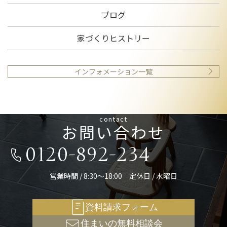
ブログ
家づくりヒストリー
インフォメーション一覧
contact
お問い合わせ
0120-892-234
営業時間 / 8:30～18:00 定休日 / 水曜日
資料請求フォーム
住まいの無料相談会